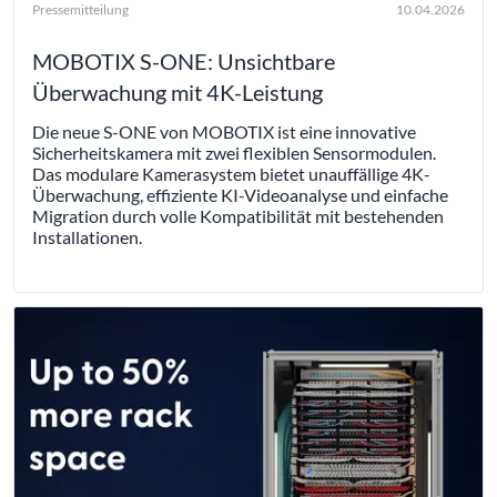
Pressemitteilung
10.04.2026
MOBOTIX S-ONE: Unsichtbare
Überwachung mit 4K-Leistung
Die neue S-ONE von MOBOTIX ist eine innovative
Sicherheitskamera mit zwei flexiblen Sensormodulen.
Das modulare Kamerasystem bietet unauffällige 4K-
Überwachung, effiziente KI-Videoanalyse und einfache
Migration durch volle Kompatibilität mit bestehenden
Installationen.