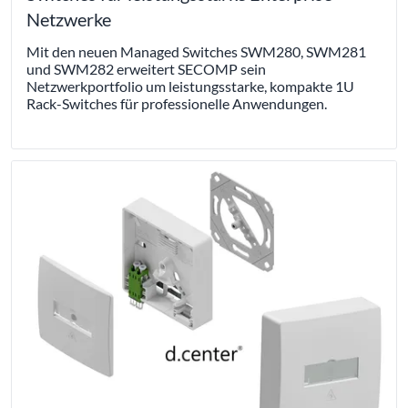
Netzwerke
Mit den neuen Managed Switches SWM280, SWM281
und SWM282 erweitert SECOMP sein
Netzwerkportfolio um leistungsstarke, kompakte 1U
Rack-Switches für professionelle Anwendungen.