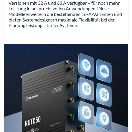
Versionen mit 32 A und 63 A verfügbar – für noch mehr
Leistung in anspruchsvollen Anwendungen. Diese
Modelle erweitern die bestehenden 16-A-Varianten und
bieten Systemdesignern maximale Flexibilität bei der
Planung leistungsstarker Systeme.