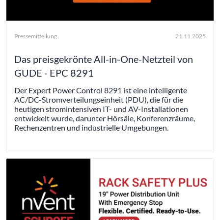
Pressemitteilung
21.11.2025
Das preisgekrönte All-in-One-Netzteil von
GUDE - EPC 8291
Der Expert Power Control 8291 ist eine intelligente
AC/DC-Stromverteilungseinheit (PDU), die für die
heutigen stromintensiven IT- und AV-Installationen
entwickelt wurde, darunter Hörsäle, Konferenzräume,
Rechenzentren und industrielle Umgebungen.