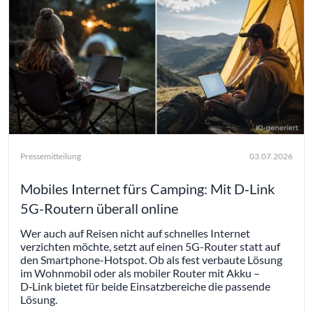
Pressemitteilung
03.07.2026
Mobiles Internet fürs Camping: Mit D‑Link
5G-Routern überall online
Wer auch auf Reisen nicht auf schnelles Internet
verzichten möchte, setzt auf einen 5G-Router statt auf
den Smartphone-Hotspot. Ob als fest verbaute Lösung
im Wohnmobil oder als mobiler Router mit Akku –
D‑Link bietet für beide Einsatzbereiche die passende
Lösung.