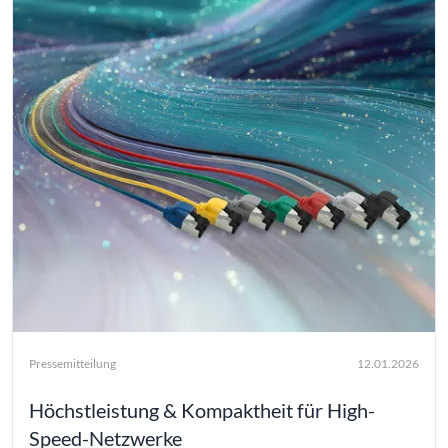
Pressemitteilung
12.01.2026
Höchstleistung & Kompaktheit für High-
Speed-Netzwerke