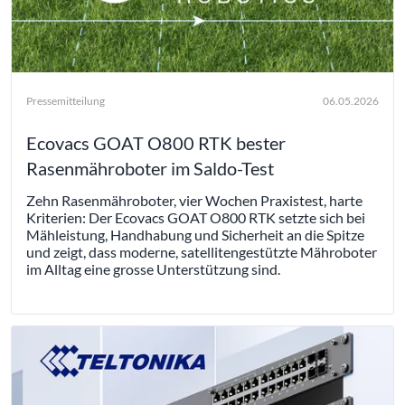
Pressemitteilung
06.05.2026
Ecovacs GOAT O800 RTK bester
Rasenmähroboter im Saldo-Test
Zehn Rasenmähroboter, vier Wochen Praxistest, harte
Kriterien: Der Ecovacs GOAT O800 RTK setzte sich bei
Mähleistung, Handhabung und Sicherheit an die Spitze
und zeigt, dass moderne, satellitengestützte Mähroboter
im Alltag eine grosse Unterstützung sind.