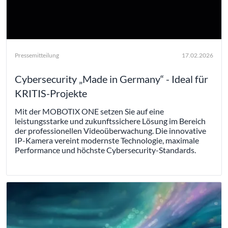
Pressemitteilung
17.02.2026
Cybersecurity „Made in Germany“ - Ideal für
KRITIS-Projekte
Mit der MOBOTIX ONE setzen Sie auf eine
leistungsstarke und zukunftssichere Lösung im Bereich
der professionellen Videoüberwachung. Die innovative
IP-Kamera vereint modernste Technologie, maximale
Performance und höchste Cybersecurity-Standards.