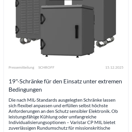
Pressemitteilung
SCHROFF
15.12.2025
19"-Schränke für den Einsatz unter extremen
Bedingungen
Die nach MIL-Standards ausgelegten Schränke lassen
sich flexibel anpassen und erfüllen selbst höchste
Anforderungen an den Schutz sensibler Elektronik. Ob
leistungsfähige Kühlung oder umfangreiche
Individualisierungsoptionen – Varistar CP MIL bietet
zuverlässigen Rundumschutz für missionskritische