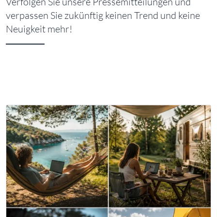
Verfolgen Sie unsere Pressemitteilungen und
verpassen Sie zukünftig keinen Trend und keine
Neuigkeit mehr!
PRESSEMITTEILUNGEN 2026