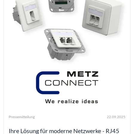
Pressemitteilung
22.09.2025
Ihre Lösung für moderne Netzwerke - RJ45