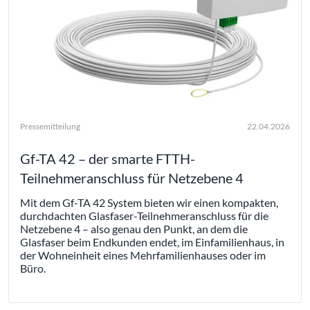
Pressemitteilung
22.04.2026
Gf-TA 42 – der smarte FTTH-
Teilnehmeranschluss für Netzebene 4
Mit dem Gf-TA 42 System bieten wir einen kompakten,
durchdachten Glasfaser-Teilnehmeranschluss für die
Netzebene 4 – also genau den Punkt, an dem die
Glasfaser beim Endkunden endet, im Einfamilienhaus, in
der Wohneinheit eines Mehrfamilienhauses oder im
Büro.