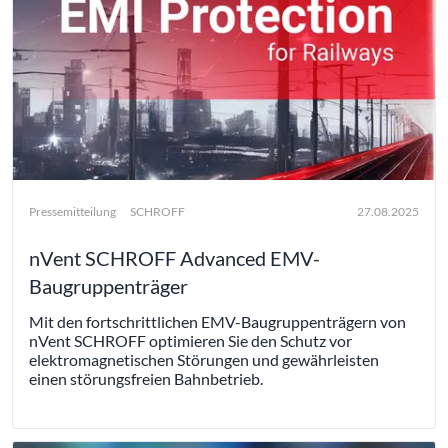
Pressemitteilung
SCHROFF
27.08.2025
nVent SCHROFF Advanced EMV-
Baugruppenträger
Mit den fortschrittlichen EMV-Baugruppenträgern von
nVent SCHROFF optimieren Sie den Schutz vor
elektromagnetischen Störungen und gewährleisten
einen störungsfreien Bahnbetrieb.