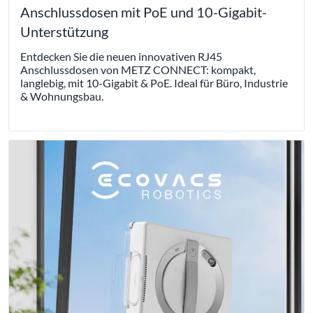
Anschlussdosen mit PoE und 10-Gigabit-
Unterstützung
Entdecken Sie die neuen innovativen RJ45
Anschlussdosen von METZ CONNECT: kompakt,
langlebig, mit 10-Gigabit & PoE. Ideal für Büro, Industrie
& Wohnungsbau.