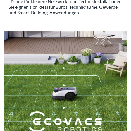
Lösung für kleinere Netzwerk- und Technikinstallationen.
Sie eignen sich ideal für Büros, Technikräume, Gewerbe
und Smart-Building-Anwendungen.