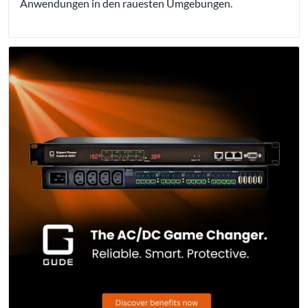
Anwendungen in den rauesten Umgebungen.