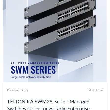
Pressemitteilung
04.05.2026
TELTONIKA SWM28-Serie – Managed
Switches für leistungsstarke Enterprise-