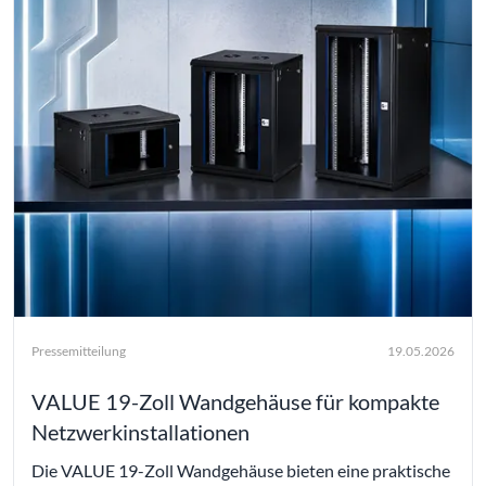
Pressemitteilung
19.05.2026
VALUE 19-Zoll Wandgehäuse für kompakte
Netzwerkinstallationen
Die VALUE 19-Zoll Wandgehäuse bieten eine praktische