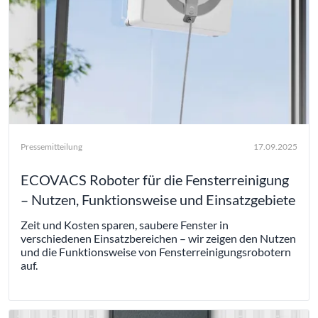
Pressemitteilung
17.09.2025
ECOVACS Roboter für die Fensterreinigung
– Nutzen, Funktionsweise und Einsatzgebiete
Zeit und Kosten sparen, saubere Fenster in
verschiedenen Einsatzbereichen – wir zeigen den Nutzen
und die Funktionsweise von Fensterreinigungsrobotern
auf.