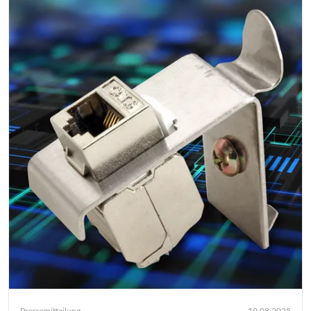
Pressemitteilung
19.08.2025