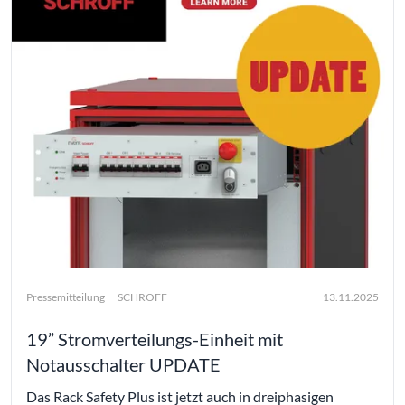
Pressemitteilung
SCHROFF
13.11.2025
19” Stromverteilungs-Einheit mit
Notausschalter UPDATE
Das Rack Safety Plus ist jetzt auch in dreiphasigen