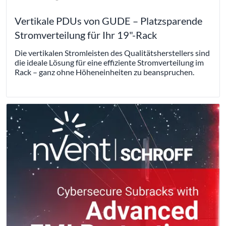
Vertikale PDUs von GUDE – Platzsparende
Stromverteilung für Ihr 19"-Rack
Die vertikalen Stromleisten des Qualitätsherstellers sind
die ideale Lösung für eine effiziente Stromverteilung im
Rack – ganz ohne Höheneinheiten zu beanspruchen.