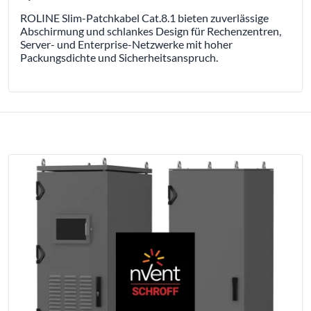
ROLINE Slim-Patchkabel Cat.8.1 bieten zuverlässige
Abschirmung und schlankes Design für Rechenzentren,
Server- und Enterprise-Netzwerke mit hoher
Packungsdichte und Sicherheitsanspruch.
PRESSEMITTEILUNGEN 2025