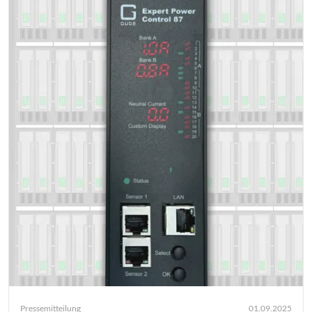
Pressemitteilung
01.09.2025