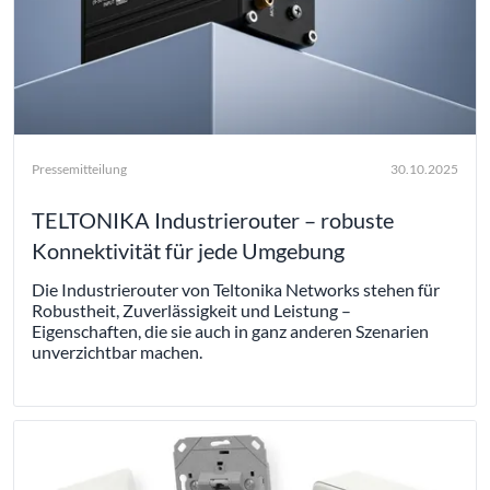
Pressemitteilung
30.10.2025
TELTONIKA Industrierouter – robuste
Konnektivität für jede Umgebung
Die Industrierouter von Teltonika Networks stehen für
Robustheit, Zuverlässigkeit und Leistung –
Eigenschaften, die sie auch in ganz anderen Szenarien
unverzichtbar machen.