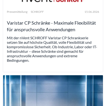
Pressemitteilung
SCHROFF
15.06.2026
Varistar CP Schränke - Maximale Flexibilität
für anspruchsvolle Anwendungen
Mit der nVent SCHROFF Varistar CP Schrankserie
setzen Sie auf höchste Qualität, volle Flexibilität und
kompromisslose Sicherheit. Ob Industrie, Labor oder IT-
Infrastruktur – diese Schränke sind gemacht für
anspruchsvolle Anwendungen und extreme
Bedingungen.