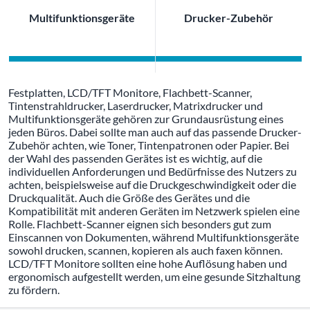
Multifunktionsgeräte
Drucker-Zubehör
Festplatten, LCD/TFT Monitore, Flachbett-Scanner,
Tintenstrahldrucker, Laserdrucker, Matrixdrucker und
Multifunktionsgeräte gehören zur Grundausrüstung eines
jeden Büros. Dabei sollte man auch auf das passende Drucker-
Zubehör achten, wie Toner, Tintenpatronen oder Papier. Bei
der Wahl des passenden Gerätes ist es wichtig, auf die
individuellen Anforderungen und Bedürfnisse des Nutzers zu
achten, beispielsweise auf die Druckgeschwindigkeit oder die
Druckqualität. Auch die Größe des Gerätes und die
Kompatibilität mit anderen Geräten im Netzwerk spielen eine
Rolle. Flachbett-Scanner eignen sich besonders gut zum
Einscannen von Dokumenten, während Multifunktionsgeräte
sowohl drucken, scannen, kopieren als auch faxen können.
LCD/TFT Monitore sollten eine hohe Auflösung haben und
ergonomisch aufgestellt werden, um eine gesunde Sitzhaltung
zu fördern.