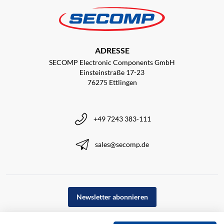
ADRESSE
SECOMP Electronic Components GmbH
Einsteinstraße 17-23
76275 Ettlingen
+49 7243 383-111
sales@secomp.de
Newsletter abonnieren