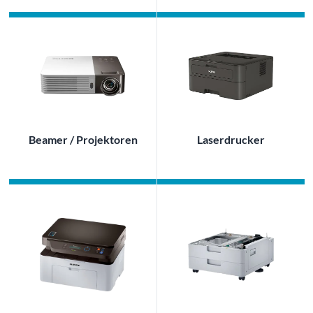
Beamer / Projektoren
Laserdrucker