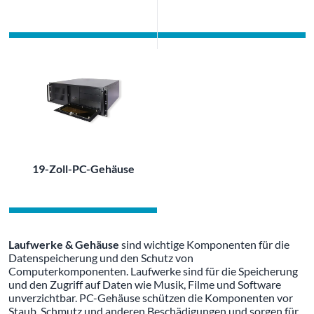
19-Zoll-PC-Gehäuse
Laufwerke & Gehäuse
sind wichtige Komponenten für die
Datenspeicherung und den Schutz von
Computerkomponenten. Laufwerke sind für die Speicherung
und den Zugriff auf Daten wie Musik, Filme und Software
unverzichtbar. PC-Gehäuse schützen die Komponenten vor
Staub, Schmutz und anderen Beschädigungen und sorgen für