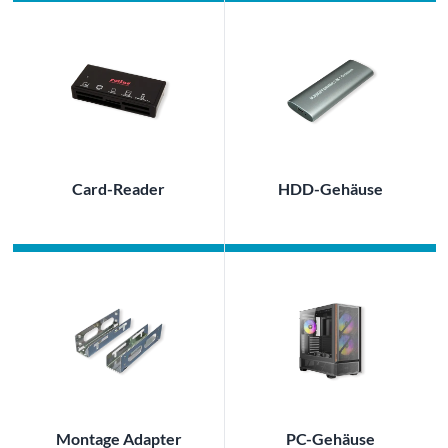
Card-Reader
HDD-Gehäuse
Montage Adapter
PC-Gehäuse