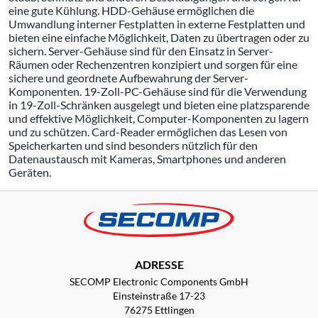
eine gute Kühlung. HDD-Gehäuse ermöglichen die
Umwandlung interner Festplatten in externe Festplatten und
bieten eine einfache Möglichkeit, Daten zu übertragen oder zu
sichern. Server-Gehäuse sind für den Einsatz in Server-
Räumen oder Rechenzentren konzipiert und sorgen für eine
sichere und geordnete Aufbewahrung der Server-
Komponenten. 19-Zoll-PC-Gehäuse sind für die Verwendung
in 19-Zoll-Schränken ausgelegt und bieten eine platzsparende
und effektive Möglichkeit, Computer-Komponenten zu lagern
und zu schützen. Card-Reader ermöglichen das Lesen von
Speicherkarten und sind besonders nützlich für den
Datenaustausch mit Kameras, Smartphones und anderen
Geräten.
ADRESSE
SECOMP Electronic Components GmbH
Einsteinstraße 17-23
76275 Ettlingen