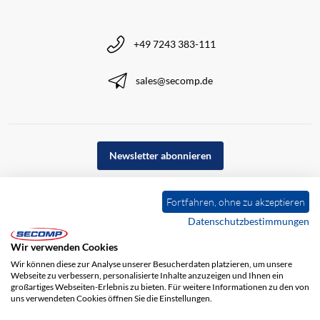
+49 7243 383-111
sales@secomp.de
Newsletter abonnieren
Fortfahren, ohne zu akzeptieren
Datenschutzbestimmungen
Wir verwenden Cookies
Wir können diese zur Analyse unserer Besucherdaten platzieren, um unsere
Webseite zu verbessern, personalisierte Inhalte anzuzeigen und Ihnen ein
großartiges Webseiten-Erlebnis zu bieten. Für weitere Informationen zu den von
uns verwendeten Cookies öffnen Sie die Einstellungen.