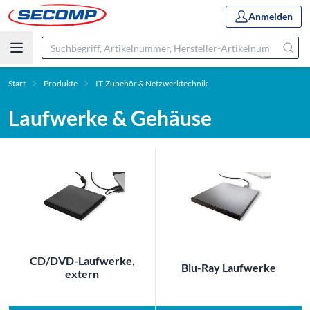
Anmelden
Start
Produkte
IT-Zubehör & Netzwerktechnik
Laufwerke & Gehäuse
CD/DVD-Laufwerke,
Blu-Ray Laufwerke
extern