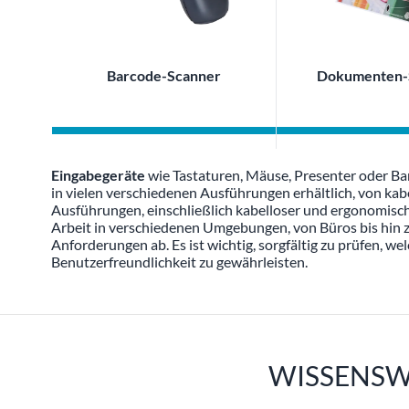
Barcode-Scanner
Dokumenten-
Eingabegeräte
wie Tastaturen, Mäuse, Presenter oder Ba
in vielen verschiedenen Ausführungen erhältlich, von kab
Ausführungen, einschließlich kabelloser und ergonomisc
Arbeit in verschiedenen Umgebungen, von Büros bis hin z
Anforderungen ab. Es ist wichtig, sorgfältig zu prüfen, 
Benutzerfreundlichkeit zu gewährleisten.
WISSENSW