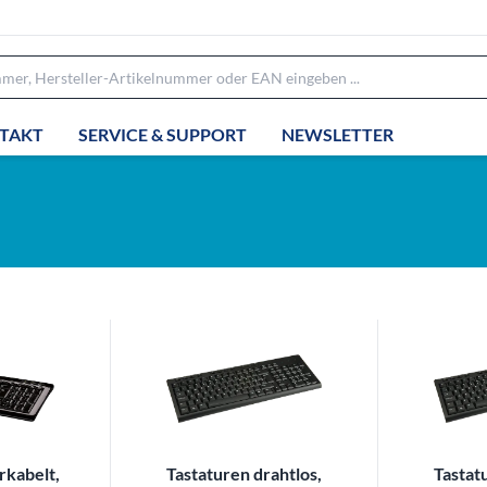
TAKT
SERVICE & SUPPORT
NEWSLETTER
rkabelt,
Tastaturen drahtlos,
Tastat