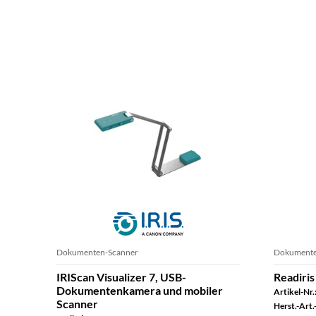
Dokumenten-Scanner
Dokumente
IRIScan Visualizer 7, USB-
Readiris
Dokumentenkamera und mobiler
Artikel-Nr.
Scanner
Herst.-Art.-