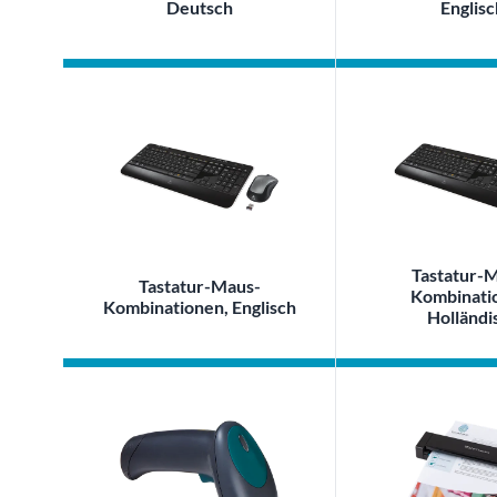
Deutsch
Englisc
Tastatur-
Tastatur-Maus-
Kombinati
Kombinationen, Englisch
Holländi