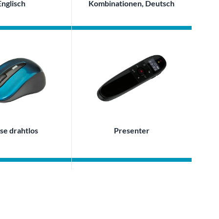
Englisch
Kombinationen, Deutsch
e drahtlos
Presenter