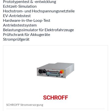
Prototypentest & -entwicklung
Echtzeit-Simulation
Hochstrom- und Hochspannungsnetzteile
EV-Antriebstest
Hardware-in-the-Loop-Test
Antriebstestsystem
Belastungssimulator für Elektrofahrzeuge
Prüfschrank für Akkugeräte
Stromprüfgerät
SCHROFF Stromversorgung