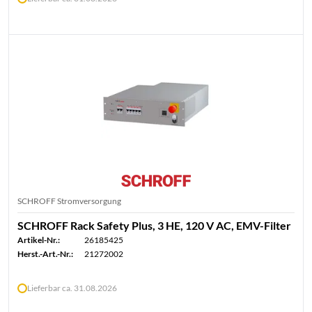
SCHROFF Stromversorgung
SCHROFF Rack Safety Plus, 3 HE, 120 V AC, EMV-Filter
Artikel-Nr.:
26185425
Herst.-Art.-Nr.:
21272002
Lieferbar ca. 31.08.2026