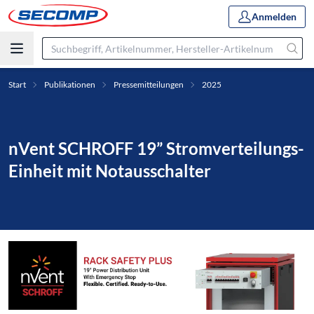
Anmelden
Start
Publikationen
Pressemitteilungen
2025
nVent SCHROFF 19” Stromverteilungs-
Einheit mit Notausschalter