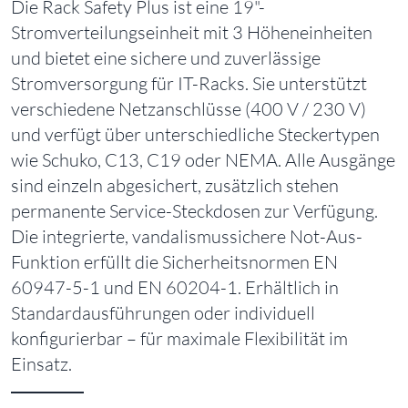
Die Rack Safety Plus ist eine 19"-
Stromverteilungseinheit mit 3 Höheneinheiten
und bietet eine sichere und zuverlässige
Stromversorgung für IT-Racks. Sie unterstützt
verschiedene Netzanschlüsse (400 V / 230 V)
und verfügt über unterschiedliche Steckertypen
wie Schuko, C13, C19 oder NEMA. Alle Ausgänge
sind einzeln abgesichert, zusätzlich stehen
permanente Service-Steckdosen zur Verfügung.
Die integrierte, vandalismussichere Not-Aus-
Funktion erfüllt die Sicherheitsnormen EN
60947-5-1 und EN 60204-1. Erhältlich in
Standardausführungen oder individuell
konfigurierbar – für maximale Flexibilität im
Einsatz.