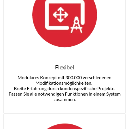
Flexibel
Modulares Konzept mit 300.000 verschiedenen
Modifikationsmöglichkeiten.
Breite Erfahrung durch kundenspezifische Projekte.
Fassen Sie alle notwendigen Funktionen in einem System
zusammen.