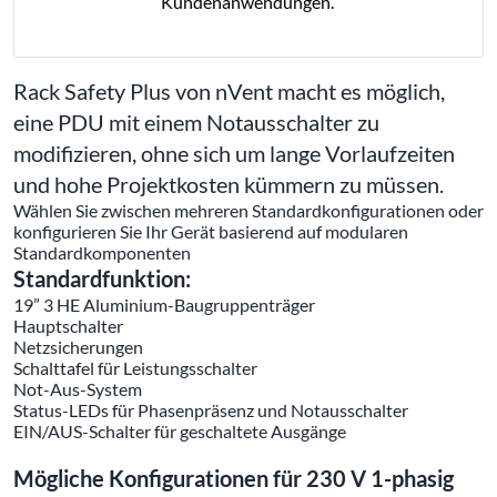
Kundenanwendungen.
Rack Safety Plus von nVent macht es möglich,
eine PDU mit einem Notausschalter zu
modifizieren, ohne sich um lange Vorlaufzeiten
und hohe Projektkosten kümmern zu müssen.
Wählen Sie zwischen mehreren Standardkonfigurationen oder
konfigurieren Sie Ihr Gerät basierend auf modularen
Standardkomponenten
Standardfunktion:
19” 3 HE Aluminium-Baugruppenträger
Hauptschalter
Netzsicherungen
Schalttafel für Leistungsschalter
Not-Aus-System
Status-LEDs für Phasenpräsenz und Notausschalter
EIN/AUS-Schalter für geschaltete Ausgänge
Mögliche Konfigurationen für 230 V 1-phasig