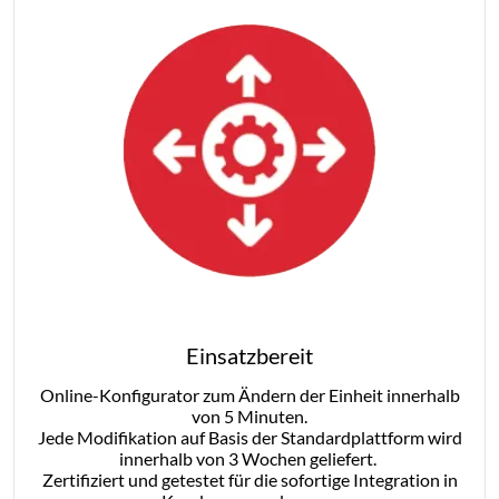
Einsatzbereit
Online-Konfigurator zum Ändern der Einheit innerhalb
von 5 Minuten.
Jede Modifikation auf Basis der Standardplattform wird
innerhalb von 3 Wochen geliefert.
Zertifiziert und getestet für die sofortige Integration in