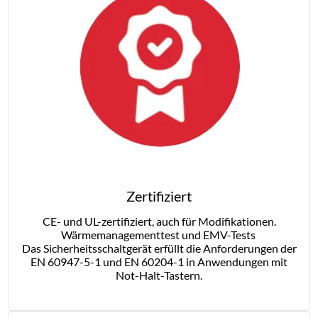
Zertifiziert
CE- und UL-zertifiziert, auch für Modifikationen.
Wärmemanagementtest und EMV-Tests
Das Sicherheitsschaltgerät erfüllt die Anforderungen der
EN 60947-5-1 und EN 60204-1 in Anwendungen mit
Not-Halt-Tastern.