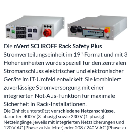
Die
nVent SCHROFF Rack Safety Plus
Stromverteilungseinheit im 19"-Format und mit 3
Höheneinheiten wurde speziell für den zentralen
Stromanschluss elektrischer und elektronischer
Geräte im IT-Umfeld entwickelt. Sie kombiniert
zuverlässige Stromversorgung mit einer
integrierten Not-Aus-Funktion für maximale
Sicherheit in Rack-Installationen.
Die Einheit unterstützt
verschiedene Netzanschlüsse
,
darunter: 400 V (3-phasig) sowie 230 V (1-phasig)
Netzeingänge, jeweils mit integrierten Netzsicherungen und
120 V AC (Phase zu Nulleiter) oder 208 / 240 V AC (Phase zu