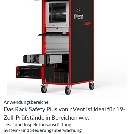
Anwendungsbereiche:
Das Rack Safety Plus von nVent ist ideal für 19-
Zoll-Prüfstände in Bereichen wie:
Test- und Inspektionsausrüstung
System- und Steuerungsüberwachung