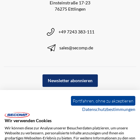
Einsteinstraße 17-23
76275 Ettlingen
+49 7243 383-111
sales@secomp.de
Newsletter abonnieren
Fortfahren, ohne zu akzeptieren
Datenschutzbestimmungen
Wir verwenden Cookies
Wir können diese zur Analyse unserer Besucherdaten platzieren, um unsere
Webseite zu verbessern, personalisierte Inhalte anzuzeigen und Ihnen ein
großartiges Webseiten-Erlebnis zu bieten. Für weitere Informationen zu den von