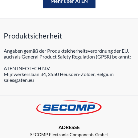
Mehr über ATEN
Produktsicherheit
Angaben gemäß der Produktsicherheitsverordnung der EU,
auch als General Product Safety Regulation (GPSR) bekannt:
ATEN INFOTECH N.V.
Mijnwerkerslaan 34, 3550 Heusden-Zolder, Belgium
sales@aten.eu
ADRESSE
SECOMP Electronic Components GmbH