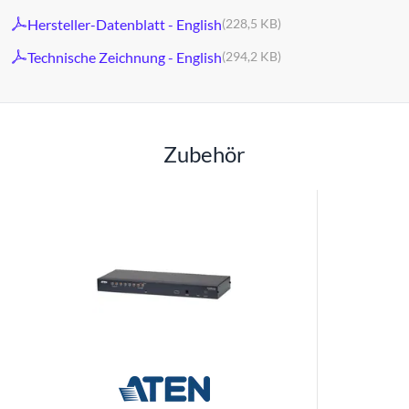
Hersteller-Datenblatt - English
(228,5 KB)
Technische Zeichnung - English
(294,2 KB)
Zubehör