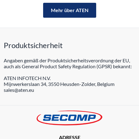
Mehr über ATEN
Produktsicherheit
Angaben gemäß der Produktsicherheitsverordnung der EU,
auch als General Product Safety Regulation (GPSR) bekannt:
ATEN INFOTECH N.V.
Mijnwerkerslaan 34, 3550 Heusden-Zolder, Belgium
sales@aten.eu
ADRESSE