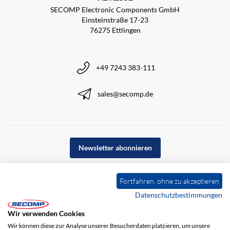
SECOMP Electronic Components GmbH
Einsteinstraße 17-23
76275 Ettlingen
+49 7243 383-111
sales@secomp.de
Newsletter abonnieren
Fortfahren, ohne zu akzeptieren
Datenschutzbestimmungen
Wir verwenden Cookies
Wir können diese zur Analyse unserer Besucherdaten platzieren, um unsere