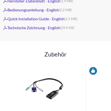
Hersteller-Datenblatt - English
(1,9 MB)
Bedienungsanleitung - English
(2,2 MB)
Quick Installation Guide - English
(2,5 MB)
Technische Zeichnung - English
(29,9 KB)
Zubehör