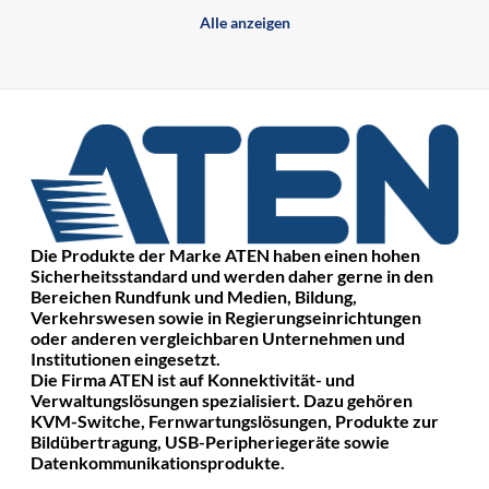
Alle anzeigen
Die Produkte der Marke ATEN haben einen hohen
Sicherheitsstandard und werden daher gerne in den
Bereichen Rundfunk und Medien, Bildung,
Verkehrswesen sowie in Regierungseinrichtungen
oder anderen vergleichbaren Unternehmen und
Institutionen eingesetzt.
Die Firma ATEN ist auf Konnektivität- und
Verwaltungslösungen spezialisiert. Dazu gehören
KVM-Switche, Fernwartungslösungen, Produkte zur
Bildübertragung, USB-Peripheriegeräte sowie
Datenkommunikationsprodukte.