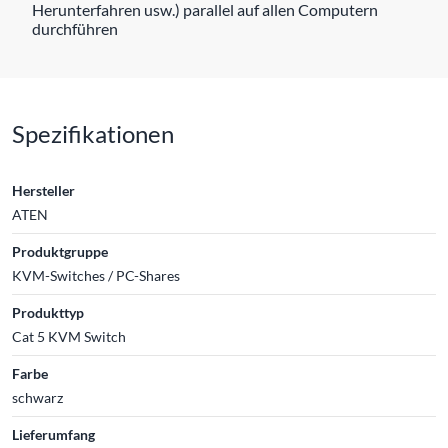
Herunterfahren usw.) parallel auf allen Computern
durchführen
Spezifikationen
Hersteller
ATEN
Produktgruppe
KVM-Switches / PC-Shares
Produkttyp
Cat 5 KVM Switch
Farbe
schwarz
Lieferumfang