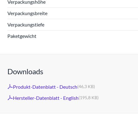
Verpackungshöhe
Verpackungsbreite
Verpackungstiefe
Paketgewicht
Downloads
Produkt-Datenblatt - Deutsch
(46,3 KB)
Hersteller-Datenblatt - English
(195,8 KB)