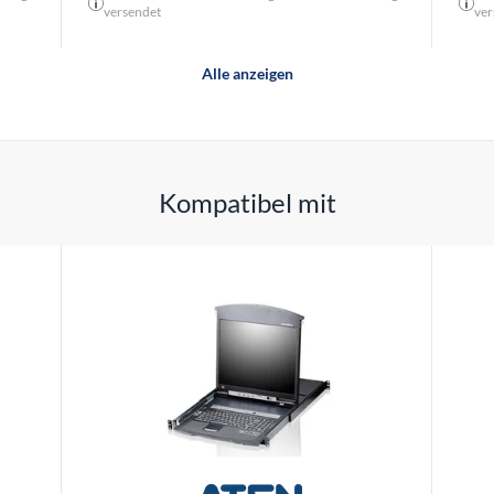
versendet
ver
Alle anzeigen
Kompatibel mit