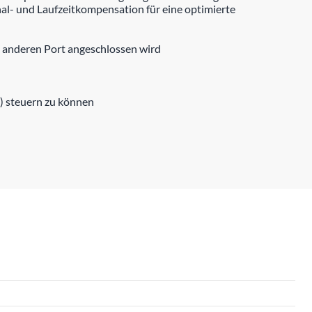
al- und Laufzeitkompensation für eine optimierte
n anderen Port angeschlossen wird
) steuern zu können