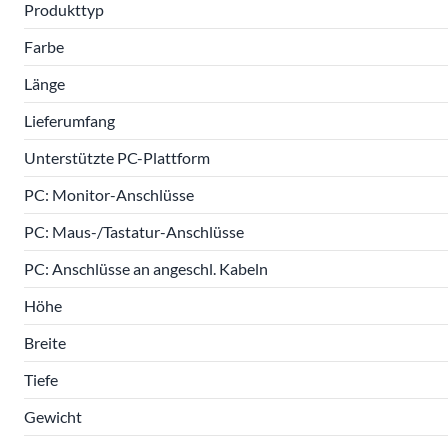
Produkttyp
Farbe
Länge
Lieferumfang
Unterstützte PC-Plattform
PC: Monitor-Anschlüsse
PC: Maus-/Tastatur-Anschlüsse
PC: Anschlüsse an angeschl. Kabeln
Höhe
Breite
Tiefe
Gewicht