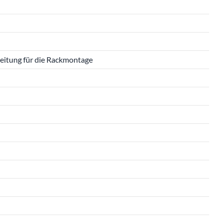
leitung für die Rackmontage