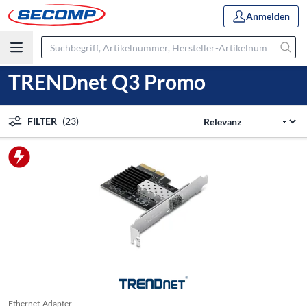
Anmelden
TRENDnet Q3 Promo
FILTER
(23)
Ethernet-Adapter