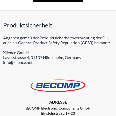
Produktsicherheit
Angaben gemäß der Produktsicherheitsverordnung der EU,
auch als General Product Safety Regulation (GPSR) bekannt:
Xilence GmbH
Lavesstrasse 4, 31137 Hildesheim, Germany
info@xilence.net
ADRESSE
SECOMP Electronic Components GmbH
Einsteinstraße 17-23