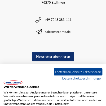
76275 Ettlingen
+49 7243 383-111
sales@secomp.de
Newsletter abonnieren
Fortfahren, ohne zu akzeptieren
Datenschutzbestimmungen
Wir verwenden Cookies
Wir können diese zur Analyse unserer Besucherdaten platzieren, um unsere
Webseite zu verbessern, personalisierte Inhalte anzuzeigen und Ihnen ein
großartiges Webseiten-Erlebnis zu bieten. Für weitere Informationen zu den von
uns verwendeten Cookies öffnen Sie die Einstellungen.