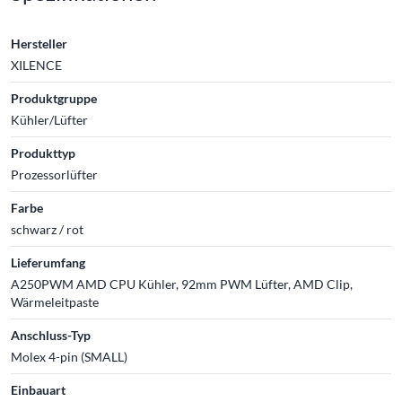
Hersteller
XILENCE
Produktgruppe
Kühler/Lüfter
Produkttyp
Prozessorlüfter
Farbe
schwarz / rot
Lieferumfang
A250PWM AMD CPU Kühler, 92mm PWM Lüfter, AMD Clip,
Wärmeleitpaste
Anschluss-Typ
Molex 4-pin (SMALL)
Einbauart