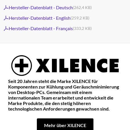
Hersteller-Datenblatt - Deutsch
(262,4 KB)
Hersteller-Datenblatt - English
(259,2 KB)
Hersteller-Datenblatt - Français
(333,2 KB)
Seit 20 Jahren steht die Marke XILENCE für
Komponenten zur Kühlung und Geräuschminimierung
von Desktop-PCs. Gemeinsam mit einem
internationalen Team erarbeitet und entwickelt die
Marke Produkte, die den stetig höheren
technologischen Anforderungen gewachsen sind.
Mehr über XILENCE