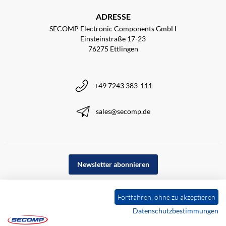
ADRESSE
SECOMP Electronic Components GmbH
Einsteinstraße 17-23
76275 Ettlingen
+49 7243 383-111
sales@secomp.de
Newsletter abonnieren
Fortfahren, ohne zu akzeptieren
Datenschutzbestimmungen