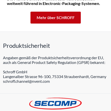
weltweit führend in Electronic-Packaging-Systemen.
Mehr über SCHROFF
Produktsicherheit
Angaben gemäß der Produktsicherheitsverordnung der EU,
auch als General Product Safety Regulation (GPSR) bekannt:
Schroff GmbH
Langenalber Strasse 96-100, 75334 Straubenhardt, Germany
schroff.channel@nvent.com