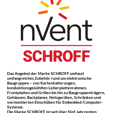
Das Angebot der Marke SCHROFF umfasst
umfangreiches Zubehör rund um elektronische
Baugruppen – von Kartenhalterungen,
konduktionsgekühlten Leiterplattenrahmen,
Frontplatten und Grillen bis hin zu Baugruppenträgern,
Gehäusen, Backplanes, Netzgeräten, Schränken und
vormontierten Einschüben für Embedded-Computer-
Systeme.
Die Marke SCHROFF ist seit über fünf Jahrzenten