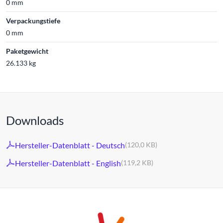
0 mm
Verpackungstiefe
0 mm
Paketgewicht
26.133 kg
Downloads
Hersteller-Datenblatt - Deutsch
(120,0 KB)
Hersteller-Datenblatt - English
(119,2 KB)