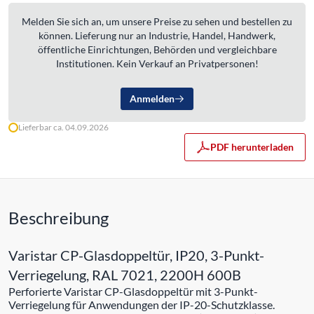
Melden Sie sich an, um unsere Preise zu sehen und bestellen zu
können. Lieferung nur an Industrie, Handel, Handwerk,
öffentliche Einrichtungen, Behörden und vergleichbare
Institutionen. Kein Verkauf an Privatpersonen!
Anmelden
Lieferbar ca. 04.09.2026
PDF herunterladen
Beschreibung
Varistar CP-Glasdoppeltür, IP20, 3-Punkt-
Verriegelung, RAL 7021, 2200H 600B
Perforierte Varistar CP-Glasdoppeltür mit 3-Punkt-
Verriegelung für Anwendungen der IP-20-Schutzklasse.