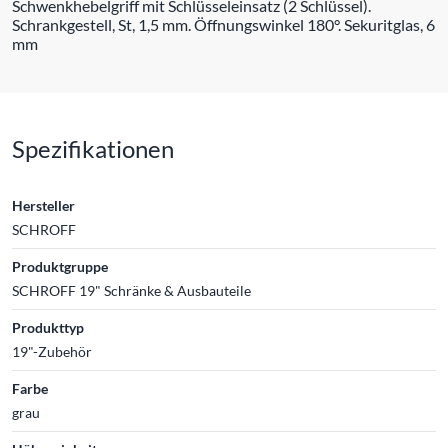
Schwenkhebelgriff mit Schlüsseleinsatz (2 Schlüssel).
Schrankgestell, St, 1,5 mm. Öffnungswinkel 180°. Sekuritglas, 6
mm
Spezifikationen
Hersteller
SCHROFF
Produktgruppe
SCHROFF 19" Schränke & Ausbauteile
Produkttyp
19"-Zubehör
Farbe
grau