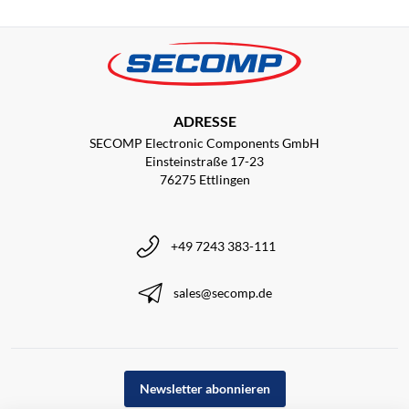
ADRESSE
SECOMP Electronic Components GmbH
Einsteinstraße 17-23
76275 Ettlingen
+49 7243 383-111
sales@secomp.de
Newsletter abonnieren