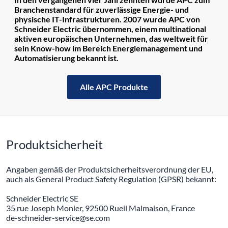
Branchenstandard für zuverlässige Energie- und
physische IT-Infrastrukturen. 2007 wurde APC von
Schneider Electric übernommen, einem multinational
aktiven europäischen Unternehmen, das weltweit für
sein Know-how im Bereich Energiemanagement und
Automatisierung bekannt ist.
Alle APC Produkte
Produktsicherheit
Angaben gemäß der Produktsicherheitsverordnung der EU,
auch als General Product Safety Regulation (GPSR) bekannt:
Schneider Electric SE
35 rue Joseph Monier, 92500 Rueil Malmaison, France
de-schneider-service@se.com