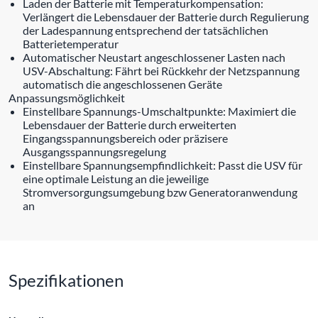
Laden der Batterie mit Temperaturkompensation:
Verlängert die Lebensdauer der Batterie durch Regulierung
der Ladespannung entsprechend der tatsächlichen
Batterietemperatur
Automatischer Neustart angeschlossener Lasten nach
USV-Abschaltung: Fährt bei Rückkehr der Netzspannung
automatisch die angeschlossenen Geräte
Anpassungsmöglichkeit
Einstellbare Spannungs-Umschaltpunkte: Maximiert die
Lebensdauer der Batterie durch erweiterten
Eingangsspannungsbereich oder präzisere
Ausgangsspannungsregelung
Einstellbare Spannungsempfindlichkeit: Passt die USV für
eine optimale Leistung an die jeweilige
Stromversorgungsumgebung bzw Generatoranwendung
an
Spezifikationen