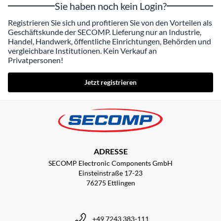
Sie haben noch kein Login?
Registrieren Sie sich und profitieren Sie von den Vorteilen als
Geschäftskunde der SECOMP. Lieferung nur an Industrie,
Handel, Handwerk, öffentliche Einrichtungen, Behörden und
vergleichbare Institutionen. Kein Verkauf an
Privatpersonen!
Jetzt registrieren
ADRESSE
SECOMP Electronic Components GmbH
Einsteinstraße 17-23
76275 Ettlingen
+49 7243 383-111