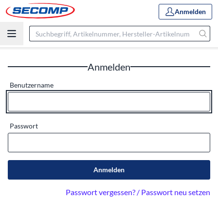
Anmelden
Anmelden
Benutzername
Passwort
Anmelden
Passwort vergessen? / Passwort neu setzen