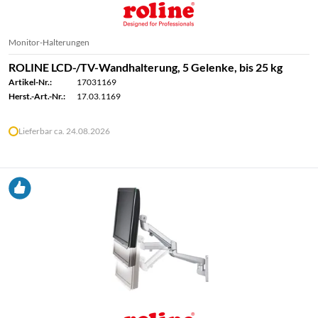
Monitor-Halterungen
ROLINE LCD-/TV-Wandhalterung, 5 Gelenke, bis 25 kg
Artikel-Nr.:
17031169
Herst.-Art.-Nr.:
17.03.1169
Lieferbar ca. 24.08.2026