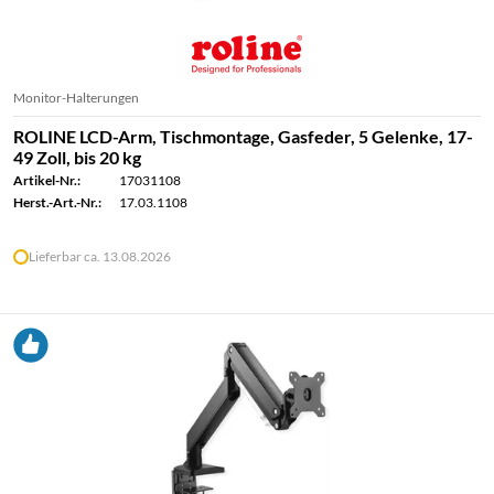
Monitor-Halterungen
ROLINE LCD-Arm, Tischmontage, Gasfeder, 5 Gelenke, 17-
49 Zoll, bis 20 kg
Artikel-Nr.:
17031108
Herst.-Art.-Nr.:
17.03.1108
Lieferbar ca. 13.08.2026