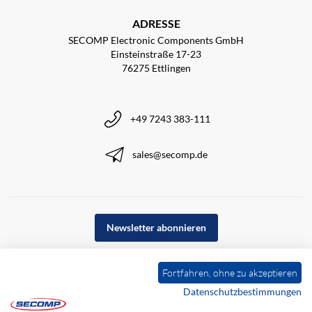
ADRESSE
SECOMP Electronic Components GmbH
Einsteinstraße 17-23
76275 Ettlingen
+49 7243 383-111
sales@secomp.de
Newsletter abonnieren
Fortfahren, ohne zu akzeptieren
Datenschutzbestimmungen