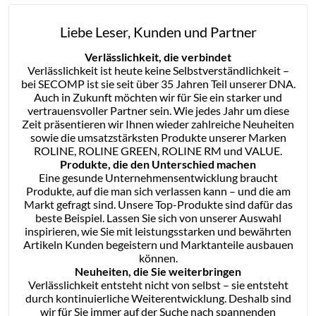
Liebe Leser, Kunden und Partner
Verlässlichkeit, die verbindet
Verlässlichkeit ist heute keine Selbstverständlichkeit –
bei SECOMP ist sie seit über 35 Jahren Teil unserer DNA.
Auch in Zukunft möchten wir für Sie ein starker und
vertrauensvoller Partner sein. Wie jedes Jahr um diese
Zeit präsentieren wir Ihnen wieder zahlreiche Neuheiten
sowie die umsatzstärksten Produkte unserer Marken
ROLINE, ROLINE GREEN, ROLINE RM und VALUE.
Produkte, die den Unterschied machen
Eine gesunde Unternehmensentwicklung braucht
Produkte, auf die man sich verlassen kann – und die am
Markt gefragt sind. Unsere Top-Produkte sind dafür das
beste Beispiel. Lassen Sie sich von unserer Auswahl
inspirieren, wie Sie mit leistungsstarken und bewährten
Artikeln Kunden begeistern und Marktanteile ausbauen
können.
Neuheiten, die Sie weiterbringen
Verlässlichkeit entsteht nicht von selbst – sie entsteht
durch kontinuierliche Weiterentwicklung. Deshalb sind
wir für Sie immer auf der Suche nach spannenden