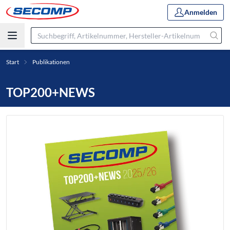
Anmelden
Start
Publikationen
TOP200+NEWS