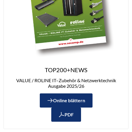
TOP200+NEWS
VALUE / ROLINE IT–Zubehör & Netzwerktechnik
Ausgabe 2025/26
Online blättern
PDF