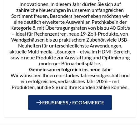
Innovationen. In diesem Jahr dürfen Sie sich auf
zahlreiche Neuerungen in unserem umfangreichen
Sortiment freuen. Besonders hervorheben möchten wir
eine deutlich erweiterte Auswahl an Patchkabeln der
Kategorie 8, mit Übertragungsraten von bis zu 40 Gbit/s
– ideal für Rechenzentren, neue 19-Zoll-Produkte, von
Wandgehäusen bis zu praktischem Zubehör, viele USB-
Neuheiten für unterschiedlichste Anwendungen,
aktuelle Multimedia-Lösungen – etwa im HDMI-Bereich,
sowie neue Produkte zur Ausstattung und Optimierung
moderner Büroarbeitsplätze.
Gemeinsam erfolgreich ins neue Jahr
Wir wünschen Ihnen ein starkes Jahresendgeschäft und
ein erfolgreiches, verlässliches Jahr 2026 – mit
Produkten, auf die Sie und Ihre Kunden zählen können.
EBUSINESS / ECOMMERCE
NEUHEITEN