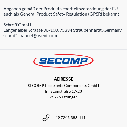
Angaben gemäß der Produktsicherheitsverordnung der EU,
auch als General Product Safety Regulation (GPSR) bekannt:
Schroff GmbH
Langenalber Strasse 96-100, 75334 Straubenhardt, Germany
schroff.channel@nvent.com
ADRESSE
SECOMP Electronic Components GmbH
Einsteinstraße 17-23
76275 Ettlingen
+49 7243 383-111