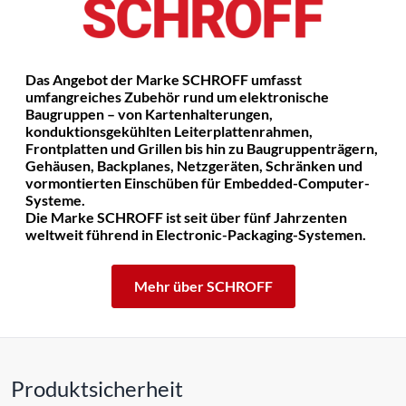
Das Angebot der Marke SCHROFF umfasst
umfangreiches Zubehör rund um elektronische
Baugruppen – von Kartenhalterungen,
konduktionsgekühlten Leiterplattenrahmen,
Frontplatten und Grillen bis hin zu Baugruppenträgern,
Gehäusen, Backplanes, Netzgeräten, Schränken und
vormontierten Einschüben für Embedded-Computer-
Systeme.
Die Marke SCHROFF ist seit über fünf Jahrzenten
weltweit führend in Electronic-Packaging-Systemen.
Mehr über SCHROFF
Produktsicherheit