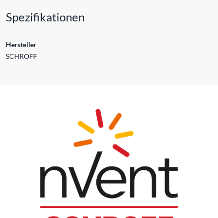
Spezifikationen
Hersteller
SCHROFF