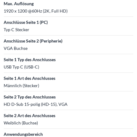
Max. Auflösung
1920 x 1200 @60Hz (2K, Full HD)
Anschlüsse Seite 1 (PC)
Typ C Stecker
Anschlüsse Seite 2 (Peripherie)
VGA Buchse
Seite 1 Typ des Anschlusses
USB Typ C (USB-C)
Seite 1 Art des Anschlusses
Männlich (Stecker)
Seite 2 Typ des Anschlusses
HD D-Sub 15-polig (HD-15), VGA
Seite 2 Art des Anschlusses
Weiblich (Buchse)
Anwendungsbereich