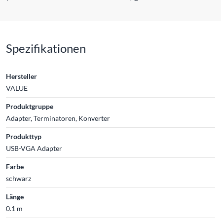
Spezifikationen
Hersteller
VALUE
Produktgruppe
Adapter, Terminatoren, Konverter
Produkttyp
USB-VGA Adapter
Farbe
schwarz
Länge
0.1 m