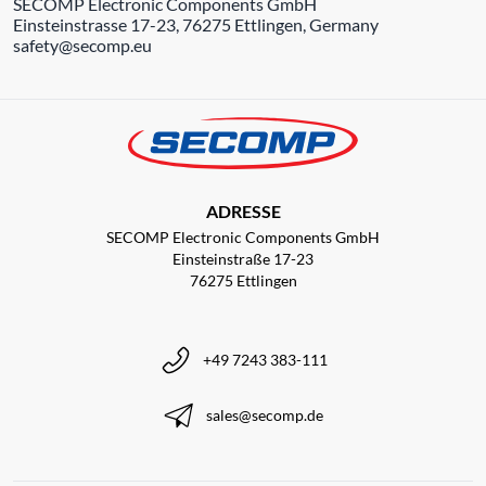
SECOMP Electronic Components GmbH
Einsteinstrasse 17-23, 76275 Ettlingen, Germany
safety@secomp.eu
ADRESSE
SECOMP Electronic Components GmbH
Einsteinstraße 17-23
76275 Ettlingen
+49 7243 383-111
sales@secomp.de