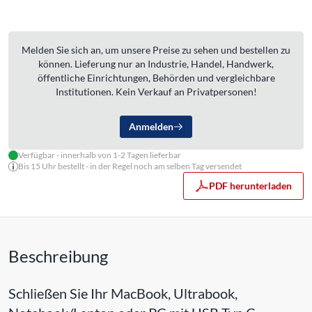
Melden Sie sich an, um unsere Preise zu sehen und bestellen zu
können. Lieferung nur an Industrie, Handel, Handwerk,
öffentliche Einrichtungen, Behörden und vergleichbare
Institutionen. Kein Verkauf an Privatpersonen!
Anmelden
Verfügbar - innerhalb von 1-2 Tagen lieferbar
Bis 15 Uhr bestellt - in der Regel noch am selben Tag versendet
PDF herunterladen
Beschreibung
Schließen Sie Ihr MacBook, Ultrabook,