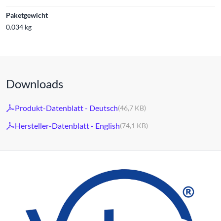
Paketgewicht
0.034 kg
Downloads
Produkt-Datenblatt - Deutsch
(46,7 KB)
Hersteller-Datenblatt - English
(74,1 KB)