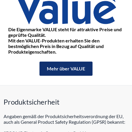
Die Eigenmarke VALUE steht für attraktive Preise und
geprüfte Qualität.
Mit den VALUE-Produkten erhalten Sie den
bestmöglichen Preis in Bezug auf Qualität und
Produkteigenschaften.
Mehr über VALUE
Produktsicherheit
Angaben gemäß der Produktsicherheitsverordnung der EU,
auch als General Product Safety Regulation (GPSR) bekannt: