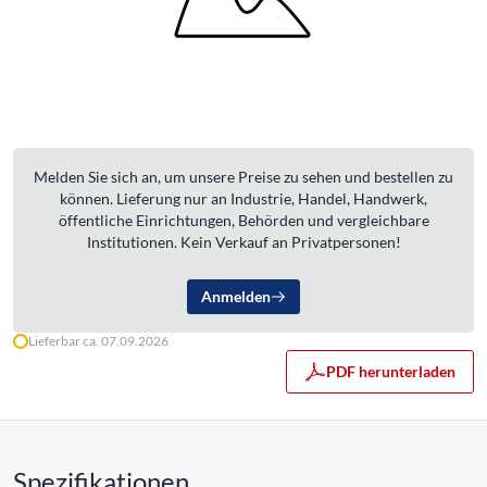
Melden Sie sich an, um unsere Preise zu sehen und bestellen zu
können. Lieferung nur an Industrie, Handel, Handwerk,
öffentliche Einrichtungen, Behörden und vergleichbare
Institutionen. Kein Verkauf an Privatpersonen!
Anmelden
Lieferbar ca. 07.09.2026
PDF herunterladen
Spezifikationen