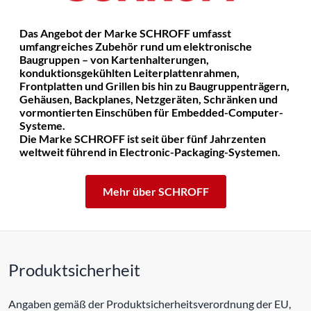
Das Angebot der Marke SCHROFF umfasst
umfangreiches Zubehör rund um elektronische
Baugruppen – von Kartenhalterungen,
konduktionsgekühlten Leiterplattenrahmen,
Frontplatten und Grillen bis hin zu Baugruppenträgern,
Gehäusen, Backplanes, Netzgeräten, Schränken und
vormontierten Einschüben für Embedded-Computer-
Systeme.
Die Marke SCHROFF ist seit über fünf Jahrzenten
weltweit führend in Electronic-Packaging-Systemen.
Mehr über SCHROFF
Produktsicherheit
Angaben gemäß der Produktsicherheitsverordnung der EU,