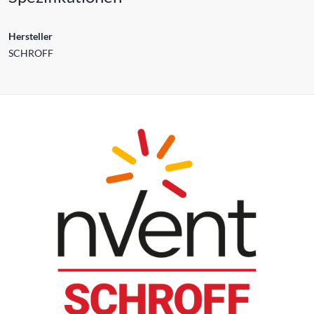
Hersteller
SCHROFF