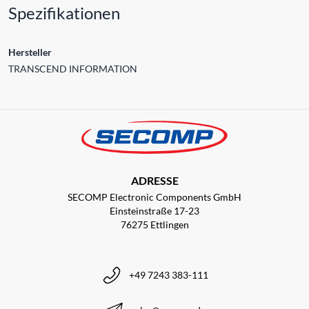
Spezifikationen
Hersteller
TRANSCEND INFORMATION
ADRESSE
SECOMP Electronic Components GmbH
Einsteinstraße 17-23
76275 Ettlingen
+49 7243 383-111