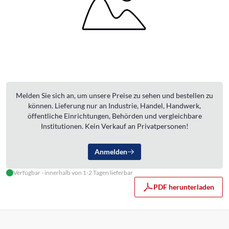
Melden Sie sich an, um unsere Preise zu sehen und bestellen zu
können. Lieferung nur an Industrie, Handel, Handwerk,
öffentliche Einrichtungen, Behörden und vergleichbare
Institutionen. Kein Verkauf an Privatpersonen!
Anmelden
Verfügbar - innerhalb von 1-2 Tagen lieferbar
PDF herunterladen