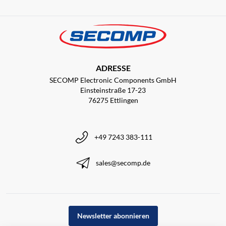
ADRESSE
SECOMP Electronic Components GmbH
Einsteinstraße 17-23
76275 Ettlingen
+49 7243 383-111
sales@secomp.de
Newsletter abonnieren