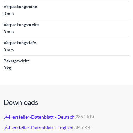
Verpackungshöhe
0 mm
Verpackungsbreite
0 mm
Verpackungstiefe
0 mm
Paketgewicht
0 kg
Downloads
Hersteller-Datenblatt - Deutsch
(236,1 KB)
Hersteller-Datenblatt - English
(234,9 KB)