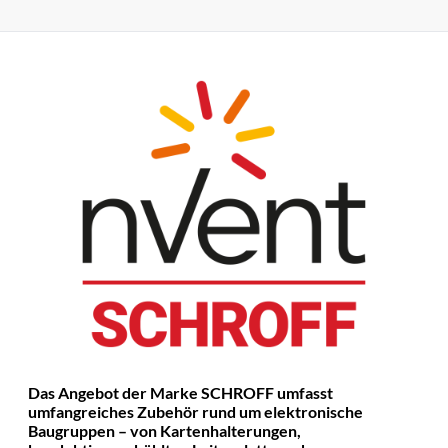
Das Angebot der Marke SCHROFF umfasst
umfangreiches Zubehör rund um elektronische
Baugruppen – von Kartenhalterungen,