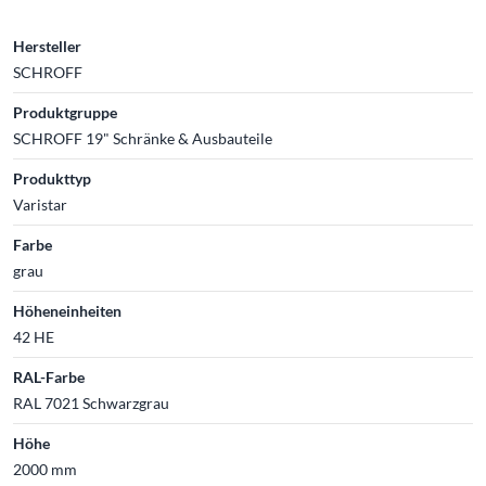
Hersteller
SCHROFF
Produktgruppe
SCHROFF 19" Schränke & Ausbauteile
Produkttyp
Varistar
Farbe
grau
Höheneinheiten
42 HE
RAL-Farbe
RAL 7021 Schwarzgrau
Höhe
2000 mm