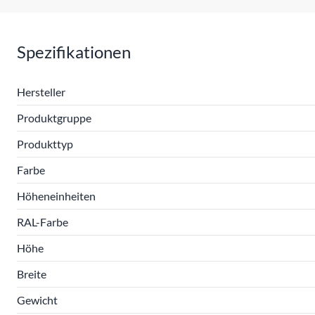
Spezifikationen
Hersteller
Produktgruppe
Produkttyp
Farbe
Höheneinheiten
RAL-Farbe
Höhe
Breite
Gewicht