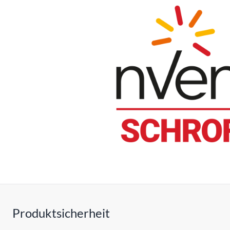
Produktsicherheit