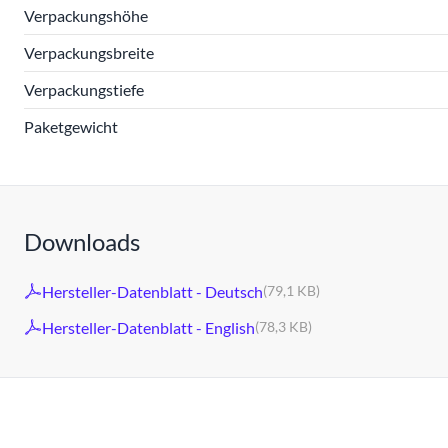
Verpackungshöhe
Verpackungsbreite
Verpackungstiefe
Paketgewicht
Downloads
Hersteller-Datenblatt - Deutsch
(79,1 KB)
Hersteller-Datenblatt - English
(78,3 KB)