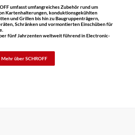
OFF umfasst umfangreiches Zubehör rund um
on Kartenhalterungen, konduktionsgekühlten
tten und Grillen bis hin zu Baugruppenträgern,
räten, Schränken und vormontierten Einschüben für
e.
er fünf Jahrzenten weltweit führend in Electronic-
Mehr über SCHROFF