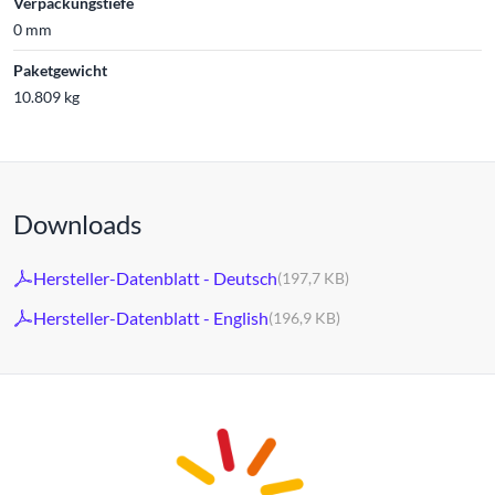
Verpackungstiefe
0 mm
Paketgewicht
10.809 kg
Downloads
Hersteller-Datenblatt - Deutsch
(197,7 KB)
Hersteller-Datenblatt - English
(196,9 KB)