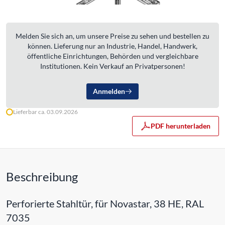
Melden Sie sich an, um unsere Preise zu sehen und bestellen zu
können. Lieferung nur an Industrie, Handel, Handwerk,
öffentliche Einrichtungen, Behörden und vergleichbare
Institutionen. Kein Verkauf an Privatpersonen!
Anmelden
Lieferbar ca. 03.09.2026
PDF herunterladen
Beschreibung
Perforierte Stahltür, für Novastar, 38 HE, RAL
7035