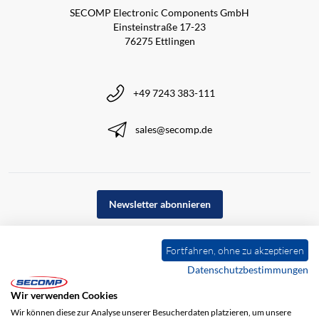
SECOMP Electronic Components GmbH
Einsteinstraße 17-23
76275 Ettlingen
+49 7243 383-111
sales@secomp.de
Newsletter abonnieren
Fortfahren, ohne zu akzeptieren
Datenschutzbestimmungen
Wir verwenden Cookies
Wir können diese zur Analyse unserer Besucherdaten platzieren, um unsere