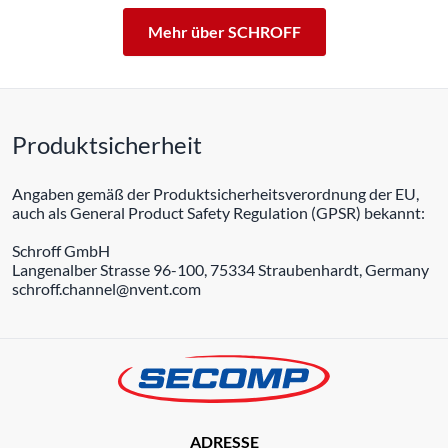
Mehr über SCHROFF
Produktsicherheit
Angaben gemäß der Produktsicherheitsverordnung der EU,
auch als General Product Safety Regulation (GPSR) bekannt:
Schroff GmbH
Langenalber Strasse 96-100, 75334 Straubenhardt, Germany
schroff.channel@nvent.com
ADRESSE