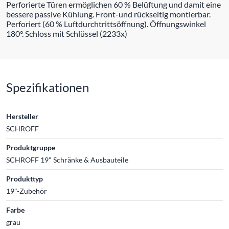
Perforierte Türen ermöglichen 60 % Belüftung und damit eine
bessere passive Kühlung. Front-und rückseitig montierbar.
Perforiert (60 % Luftdurchtrittsöffnung). Öffnungswinkel
180°. Schloss mit Schlüssel (2233x)
Spezifikationen
Hersteller
SCHROFF
Produktgruppe
SCHROFF 19" Schränke & Ausbauteile
Produkttyp
19"-Zubehör
Farbe
grau