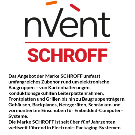
Das Angebot der Marke SCHROFF umfasst
umfangreiches Zubehör rund um elektronische
Baugruppen – von Kartenhalterungen,
konduktionsgekühlten Leiterplattenrahmen,
Frontplatten und Grillen bis hin zu Baugruppenträgern,
Gehäusen, Backplanes, Netzgeräten, Schränken und
vormontierten Einschüben für Embedded-Computer-
Systeme.
Die Marke SCHROFF ist seit über fünf Jahrzenten
weltweit führend in Electronic-Packaging-Systemen.