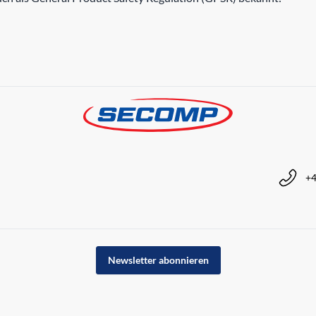
+4
Newsletter abonnieren