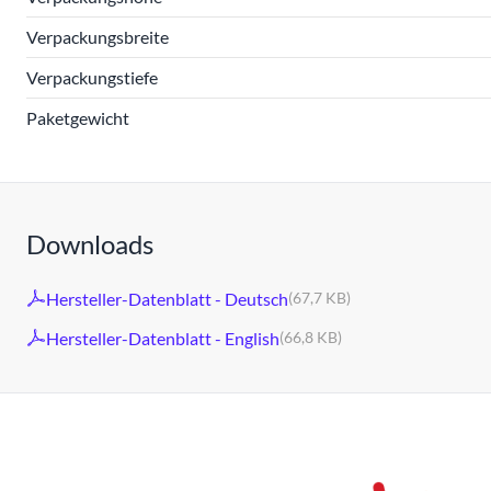
Verpackungsbreite
Verpackungstiefe
Paketgewicht
Downloads
Hersteller-Datenblatt - Deutsch
(67,7 KB)
Hersteller-Datenblatt - English
(66,8 KB)