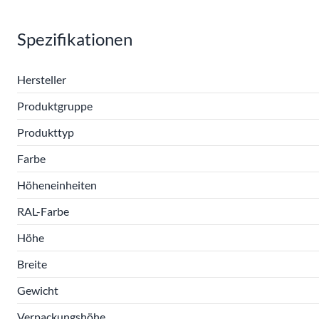
Spezifikationen
Hersteller
Produktgruppe
Produkttyp
Farbe
Höheneinheiten
RAL-Farbe
Höhe
Breite
Gewicht
Verpackungshöhe