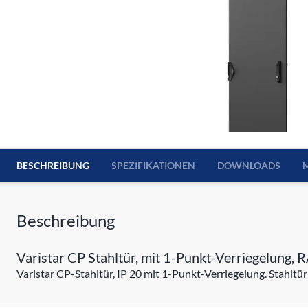
BESCHREIBUNG
SPEZIFIKATIONEN
DOWNLOADS
Beschreibung
Varistar CP Stahltür, mit 1-Punkt-Verriegelung,
Varistar CP-Stahltür, IP 20 mit 1-Punkt-Verriegelung. Stahltü