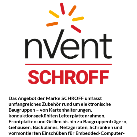
Das Angebot der Marke SCHROFF umfasst
umfangreiches Zubehör rund um elektronische
Baugruppen – von Kartenhalterungen,
konduktionsgekühlten Leiterplattenrahmen,
Frontplatten und Grillen bis hin zu Baugruppenträgern,
Gehäusen, Backplanes, Netzgeräten, Schränken und
vormontierten Einschüben für Embedded-Computer-