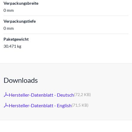
Verpackungsbreite
0 mm
Verpackungstiefe
0 mm
Paketgewicht
30.471 kg
Downloads
Hersteller-Datenblatt - Deutsch
(72,2 KB)
Hersteller-Datenblatt - English
(71,5 KB)