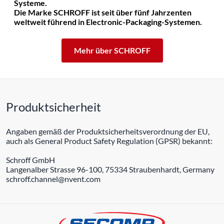
Systeme.
Die Marke SCHROFF ist seit über fünf Jahrzenten
weltweit führend in Electronic-Packaging-Systemen.
Mehr über SCHROFF
Produktsicherheit
Angaben gemäß der Produktsicherheitsverordnung der EU,
auch als General Product Safety Regulation (GPSR) bekannt:
Schroff GmbH
Langenalber Strasse 96-100, 75334 Straubenhardt, Germany
schroff.channel@nvent.com