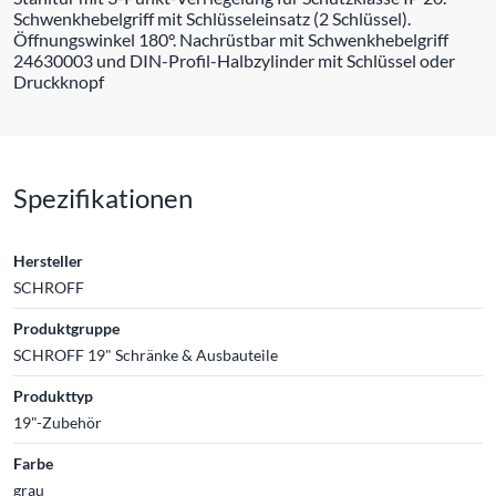
Schwenkhebelgriff mit Schlüsseleinsatz (2 Schlüssel).
Öffnungswinkel 180°. Nachrüstbar mit Schwenkhebelgriff
24630003 und DIN-Profil-Halbzylinder mit Schlüssel oder
Druckknopf
Spezifikationen
Hersteller
SCHROFF
Produktgruppe
SCHROFF 19" Schränke & Ausbauteile
Produkttyp
19"-Zubehör
Farbe
grau