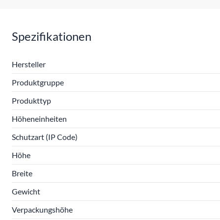
Spezifikationen
Hersteller
Produktgruppe
Produkttyp
Höheneinheiten
Schutzart (IP Code)
Höhe
Breite
Gewicht
Verpackungshöhe