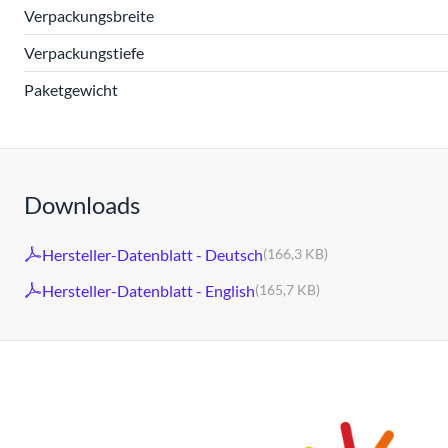
Verpackungsbreite
Verpackungstiefe
Paketgewicht
Downloads
Hersteller-Datenblatt - Deutsch
(166,3 KB)
Hersteller-Datenblatt - English
(165,7 KB)