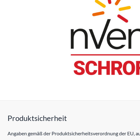
Produktsicherheit
Angaben gemäß der Produktsicherheitsverordnung der EU, auc