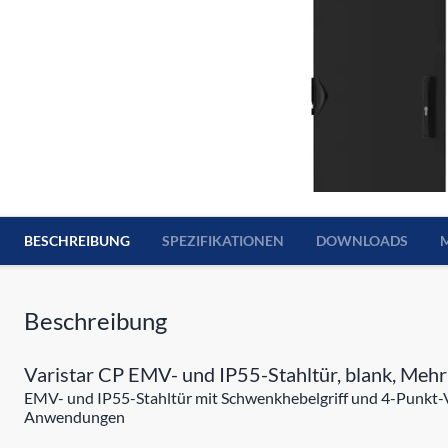
BESCHREIBUNG
SPEZIFIKATIONEN
DOWNLOADS
Beschreibung
Varistar CP EMV- und IP55-Stahltür, blank, Mehr-
EMV- und IP55-Stahltür mit Schwenkhebelgriff und 4-Punkt-Ve
Anwendungen