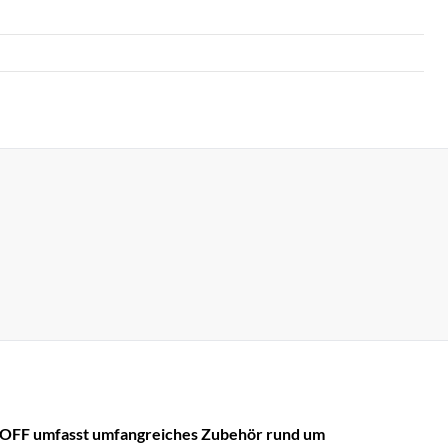
OFF umfasst umfangreiches Zubehör rund um