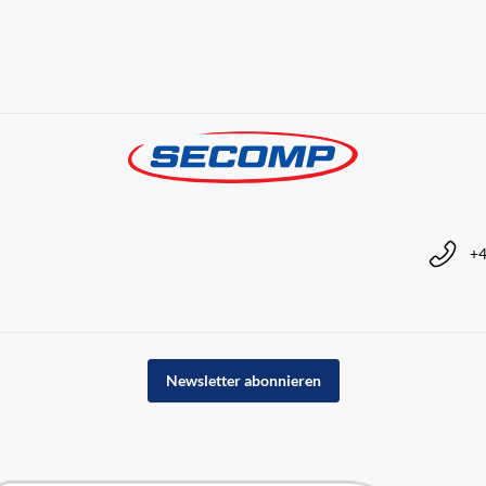
+4
Newsletter abonnieren