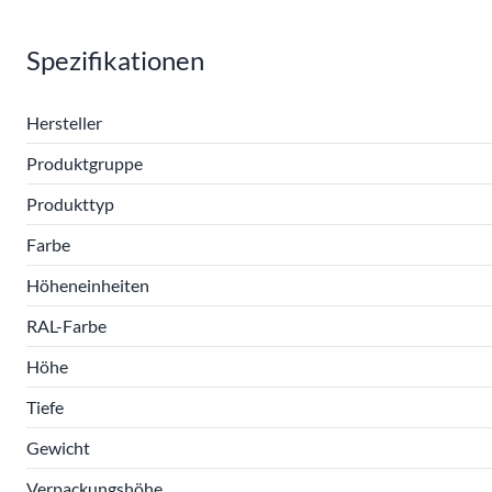
Spezifikationen
Hersteller
Produktgruppe
Produkttyp
Farbe
Höheneinheiten
RAL-Farbe
Höhe
Tiefe
Gewicht
Verpackungshöhe