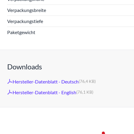
Verpackungsbreite
Verpackungstiefe
Paketgewicht
Downloads
Hersteller-Datenblatt - Deutsch
(76,4 KB)
Hersteller-Datenblatt - English
(76,1 KB)