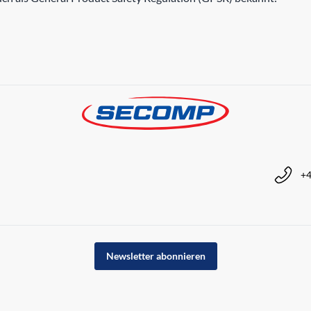
+4
Newsletter abonnieren