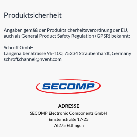
Produktsicherheit
Angaben gemäß der Produktsicherheitsverordnung der EU,
auch als General Product Safety Regulation (GPSR) bekannt:
Schroff GmbH
Langenalber Strasse 96-100, 75334 Straubenhardt, Germany
schroff.channel@nvent.com
ADRESSE
SECOMP Electronic Components GmbH
Einsteinstraße 17-23
76275 Ettlingen