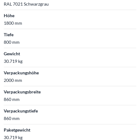
RAL 7021 Schwarzgrau
Höhe
1800 mm
Tiefe
800 mm
Gewicht
30.719 kg
Verpackungshöhe
2000 mm
Verpackungsbreite
860 mm
Verpackungstiefe
860 mm
Paketgewicht
30.719 kg