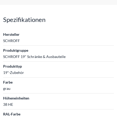
Spezifikationen
Hersteller
SCHROFF
Produktgruppe
SCHROFF 19" Schränke & Ausbauteile
Produkttyp
19"-Zubehör
Farbe
grau
Höheneinheiten
38 HE
RAL-Farbe