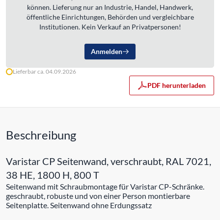
können. Lieferung nur an Industrie, Handel, Handwerk,
öffentliche Einrichtungen, Behörden und vergleichbare
Institutionen. Kein Verkauf an Privatpersonen!
Anmelden
Lieferbar ca. 04.09.2026
PDF herunterladen
Beschreibung
Varistar CP Seitenwand, verschraubt, RAL 7021,
38 HE, 1800 H, 800 T
Seitenwand mit Schraubmontage für Varistar CP-Schränke.
geschraubt, robuste und von einer Person montierbare
Seitenplatte. Seitenwand ohne Erdungssatz