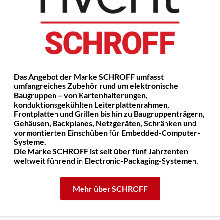
Das Angebot der Marke SCHROFF umfasst
umfangreiches Zubehör rund um elektronische
Baugruppen – von Kartenhalterungen,
konduktionsgekühlten Leiterplattenrahmen,
Frontplatten und Grillen bis hin zu Baugruppenträgern,
Gehäusen, Backplanes, Netzgeräten, Schränken und
vormontierten Einschüben für Embedded-Computer-
Systeme.
Die Marke SCHROFF ist seit über fünf Jahrzenten
weltweit führend in Electronic-Packaging-Systemen.
Mehr über SCHROFF