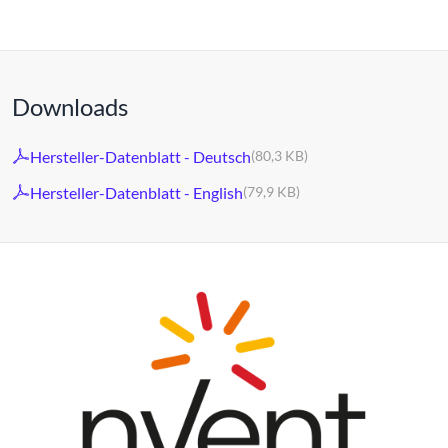
Downloads
Hersteller-Datenblatt - Deutsch
(80,3 KB)
Hersteller-Datenblatt - English
(79,9 KB)