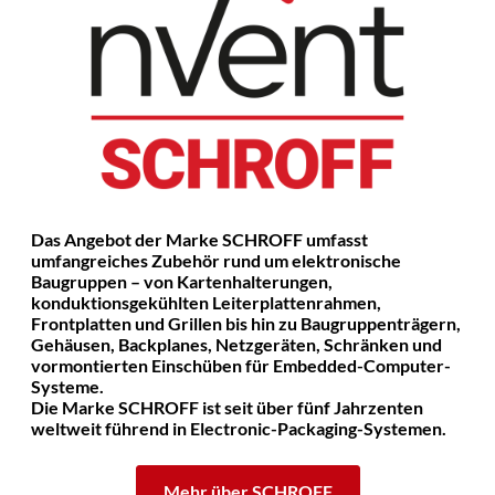
Das Angebot der Marke SCHROFF umfasst
umfangreiches Zubehör rund um elektronische
Baugruppen – von Kartenhalterungen,
konduktionsgekühlten Leiterplattenrahmen,
Frontplatten und Grillen bis hin zu Baugruppenträgern,
Gehäusen, Backplanes, Netzgeräten, Schränken und
vormontierten Einschüben für Embedded-Computer-
Systeme.
Die Marke SCHROFF ist seit über fünf Jahrzenten
weltweit führend in Electronic-Packaging-Systemen.
Mehr über SCHROFF