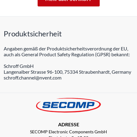
Produktsicherheit
Angaben gemäß der Produktsicherheitsverordnung der EU,
auch als General Product Safety Regulation (GPSR) bekannt:
Schroff GmbH
Langenalber Strasse 96-100, 75334 Straubenhardt, Germany
schroff.channel@nvent.com
ADRESSE
SECOMP Electronic Components GmbH