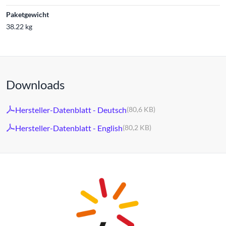
Paketgewicht
38.22 kg
Downloads
Hersteller-Datenblatt - Deutsch
(80,6 KB)
Hersteller-Datenblatt - English
(80,2 KB)