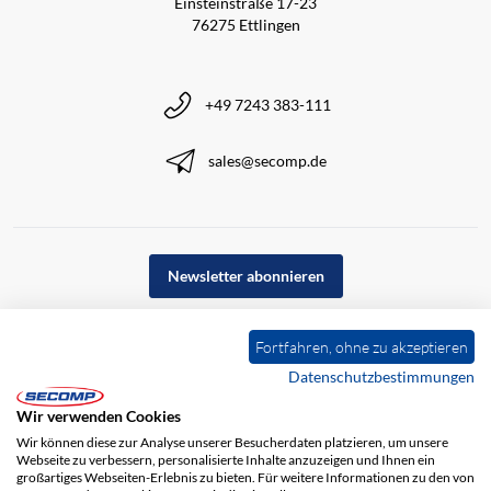
Einsteinstraße 17-23
76275 Ettlingen
+49 7243 383-111
sales@secomp.de
Newsletter abonnieren
Fortfahren, ohne zu akzeptieren
Datenschutzbestimmungen
Wir verwenden Cookies
Wir können diese zur Analyse unserer Besucherdaten platzieren, um unsere
Webseite zu verbessern, personalisierte Inhalte anzuzeigen und Ihnen ein
großartiges Webseiten-Erlebnis zu bieten. Für weitere Informationen zu den von