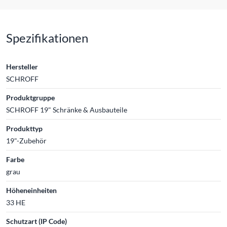
Spezifikationen
Hersteller
SCHROFF
Produktgruppe
SCHROFF 19" Schränke & Ausbauteile
Produkttyp
19"-Zubehör
Farbe
grau
Höheneinheiten
33 HE
Schutzart (IP Code)