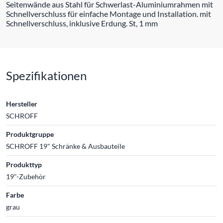
Seitenwände aus Stahl für Schwerlast-Aluminiumrahmen mit
Schnellverschluss für einfache Montage und Installation. mit
Schnellverschluss, inklusive Erdung. St, 1 mm
Spezifikationen
Hersteller
SCHROFF
Produktgruppe
SCHROFF 19" Schränke & Ausbauteile
Produkttyp
19"-Zubehör
Farbe
grau