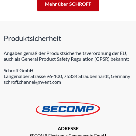
Mehr über SCHROFF
Produktsicherheit
Angaben gemäß der Produktsicherheitsverordnung der EU,
auch als General Product Safety Regulation (GPSR) bekannt:
Schroff GmbH
Langenalber Strasse 96-100, 75334 Straubenhardt, Germany
schroff.channel@nvent.com
ADRESSE
SECOMP Electronic Components GmbH