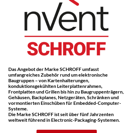
Das Angebot der Marke SCHROFF umfasst
umfangreiches Zubehör rund um elektronische
Baugruppen – von Kartenhalterungen,
konduktionsgekühlten Leiterplattenrahmen,
Frontplatten und Grillen bis hin zu Baugruppenträgern,
Gehäusen, Backplanes, Netzgeräten, Schränken und
vormontierten Einschüben für Embedded-Computer-
Systeme.
Die Marke SCHROFF ist seit über fünf Jahrzenten
weltweit führend in Electronic-Packaging-Systemen.