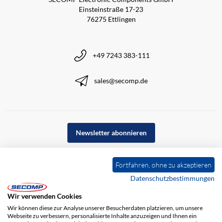
Einsteinstraße 17-23
76275 Ettlingen
+49 7243 383-111
sales@secomp.de
Newsletter abonnieren
Fortfahren, ohne zu akzeptieren
Datenschutzbestimmungen
Wir verwenden Cookies
Wir können diese zur Analyse unserer Besucherdaten platzieren, um unsere
Webseite zu verbessern, personalisierte Inhalte anzuzeigen und Ihnen ein