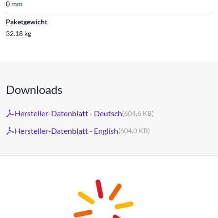
0 mm
Paketgewicht
32.18 kg
Downloads
Hersteller-Datenblatt - Deutsch
(604,6 KB)
Hersteller-Datenblatt - English
(604,0 KB)