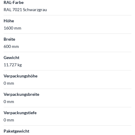
RAL-Farbe
RAL 7021 Schwarzgrau
Höhe
1600 mm
Breite
600 mm
Gewicht
11.727 kg
Verpackungshöhe
0 mm
Verpackungsbreite
0 mm
Verpackungstiefe
0 mm
Paketgewicht