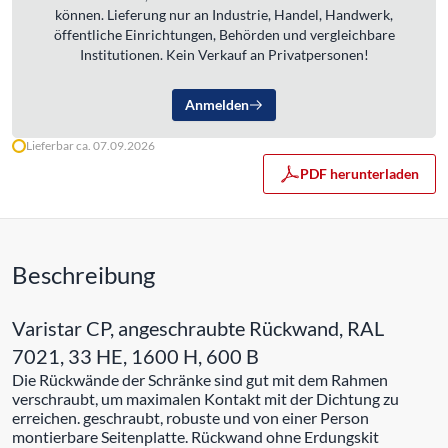
können. Lieferung nur an Industrie, Handel, Handwerk,
öffentliche Einrichtungen, Behörden und vergleichbare
Institutionen. Kein Verkauf an Privatpersonen!
Anmelden
Lieferbar ca. 07.09.2026
PDF herunterladen
Beschreibung
Varistar CP, angeschraubte Rückwand, RAL
7021, 33 HE, 1600 H, 600 B
Die Rückwände der Schränke sind gut mit dem Rahmen
verschraubt, um maximalen Kontakt mit der Dichtung zu
erreichen. geschraubt, robuste und von einer Person
montierbare Seitenplatte. Rückwand ohne Erdungskit