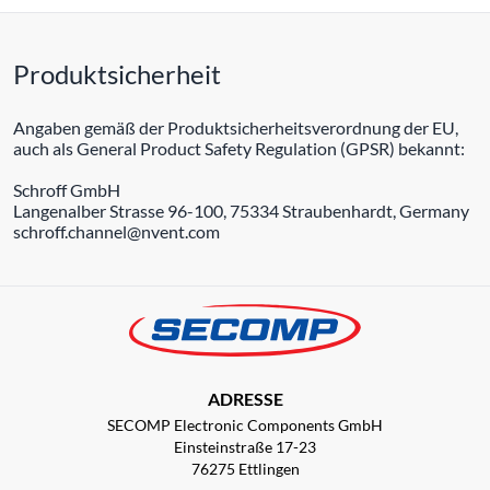
Produktsicherheit
Angaben gemäß der Produktsicherheitsverordnung der EU,
auch als General Product Safety Regulation (GPSR) bekannt:
Schroff GmbH
Langenalber Strasse 96-100, 75334 Straubenhardt, Germany
schroff.channel@nvent.com
ADRESSE
SECOMP Electronic Components GmbH
Einsteinstraße 17-23
76275 Ettlingen