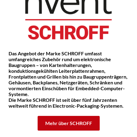
Das Angebot der Marke SCHROFF umfasst
umfangreiches Zubehör rund um elektronische
Baugruppen – von Kartenhalterungen,
konduktionsgekühlten Leiterplattenrahmen,
Frontplatten und Grillen bis hin zu Baugruppenträgern,
Gehäusen, Backplanes, Netzgeräten, Schränken und
vormontierten Einschüben für Embedded-Computer-
Systeme.
Die Marke SCHROFF ist seit über fünf Jahrzenten
weltweit führend in Electronic-Packaging-Systemen.
Mehr über SCHROFF