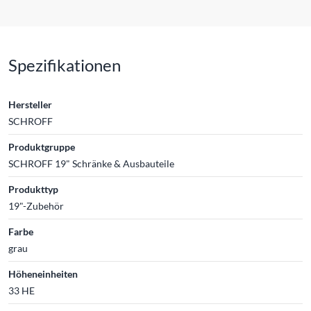
Spezifikationen
Hersteller
SCHROFF
Produktgruppe
SCHROFF 19" Schränke & Ausbauteile
Produkttyp
19"-Zubehör
Farbe
grau
Höheneinheiten
33 HE