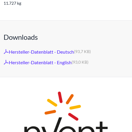
11.727 kg
Downloads
Hersteller-Datenblatt - Deutsch
(93,7 KB)
Hersteller-Datenblatt - English
(93,0 KB)