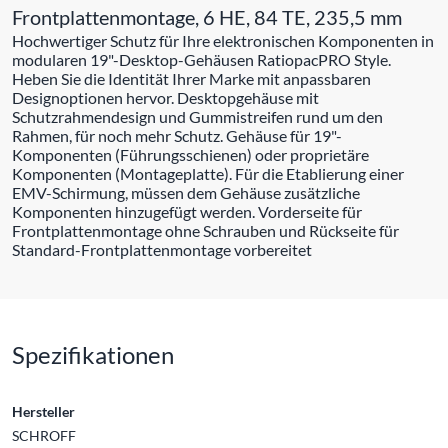
Frontplattenmontage, 6 HE, 84 TE, 235,5 mm
Hochwertiger Schutz für Ihre elektronischen Komponenten in
modularen 19"-Desktop-Gehäusen RatiopacPRO Style.
Heben Sie die Identität Ihrer Marke mit anpassbaren
Designoptionen hervor. Desktopgehäuse mit
Schutzrahmendesign und Gummistreifen rund um den
Rahmen, für noch mehr Schutz. Gehäuse für 19"-
Komponenten (Führungsschienen) oder proprietäre
Komponenten (Montageplatte). Für die Etablierung einer
EMV-Schirmung, müssen dem Gehäuse zusätzliche
Komponenten hinzugefügt werden. Vorderseite für
Frontplattenmontage ohne Schrauben und Rückseite für
Standard-Frontplattenmontage vorbereitet
Spezifikationen
Hersteller
SCHROFF