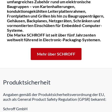
umfangreiches Zubehör rund um elektronische
Baugruppen – von Kartenhalterungen,
konduktionsgekühlten Leiterplattenrahmen,
Frontplatten und Grillen bis hin zu Baugruppenträgern,
Gehäusen, Backplanes, Netzgeräten, Schränken und
vormontierten Einschüben für Embedded-Computer-
Systeme.
Die Marke SCHROFF ist seit über fünf Jahrzenten
weltweit führend in Electronic-Packaging-Systemen.
Mehr über SCHROFF
Produktsicherheit
Angaben gemäß der Produktsicherheitsverordnung der EU,
auch als General Product Safety Regulation (GPSR) bekannt:
Schroff GmbH