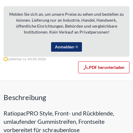
Melden Sie sich an, um unsere Preise zu sehen und bestellen zu
können. Lieferung nur an Industrie, Handel, Handwerk,
öffentliche Einrichtungen, Behörden und vergleichbare
Institutionen. Kein Verkauf an Privatpersonen!
Anmelden
Lieferbar ca. 04.09.2026
PDF herunterladen
Beschreibung
RatiopacPRO Style, Front- und Rückblende,
umlaufender Gummistreifen, Frontseite
vorbereitet für schraubenlose