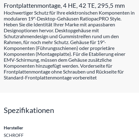
Frontplattenmontage, 4 HE, 42 TE, 295,5 mm
Hochwertiger Schutz für Ihre elektronischen Komponenten in
modularen 19"-Desktop-Gehäusen RatiopacPRO Style.
Heben Sie die Identität Ihrer Marke mit anpassbaren
Designoptionen hervor. Desktopgehäuse mit
Schutzrahmendesign und Gummistreifen rund um den
Rahmen, für noch mehr Schutz. Gehäuse für 19"-
Komponenten (Führungsschienen) oder proprietäre
Komponenten (Montageplatte). Für die Etablierung einer
EMV-Schirmung, müssen dem Gehäuse zusätzliche
Komponenten hinzugefügt werden. Vorderseite für
Frontplattenmontage ohne Schrauben und Rückseite für
Standard-Frontplattenmontage vorbereitet
Spezifikationen
Hersteller
SCHROFF