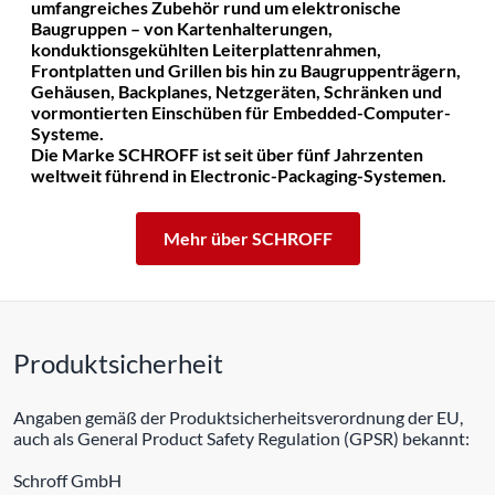
umfangreiches Zubehör rund um elektronische
Baugruppen – von Kartenhalterungen,
konduktionsgekühlten Leiterplattenrahmen,
Frontplatten und Grillen bis hin zu Baugruppenträgern,
Gehäusen, Backplanes, Netzgeräten, Schränken und
vormontierten Einschüben für Embedded-Computer-
Systeme.
Die Marke SCHROFF ist seit über fünf Jahrzenten
weltweit führend in Electronic-Packaging-Systemen.
Mehr über SCHROFF
Produktsicherheit
Angaben gemäß der Produktsicherheitsverordnung der EU,
auch als General Product Safety Regulation (GPSR) bekannt:
Schroff GmbH