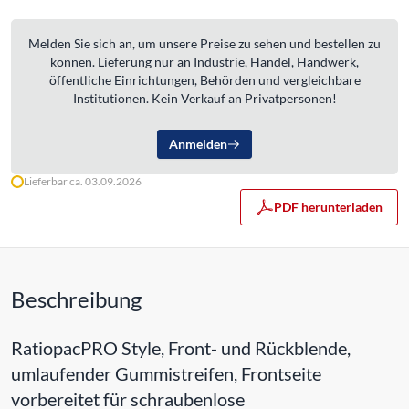
Melden Sie sich an, um unsere Preise zu sehen und bestellen zu
können. Lieferung nur an Industrie, Handel, Handwerk,
öffentliche Einrichtungen, Behörden und vergleichbare
Institutionen. Kein Verkauf an Privatpersonen!
Anmelden
Lieferbar ca. 03.09.2026
PDF herunterladen
Beschreibung
RatiopacPRO Style, Front- und Rückblende,
umlaufender Gummistreifen, Frontseite
vorbereitet für schraubenlose