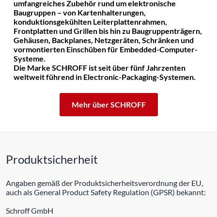
umfangreiches Zubehör rund um elektronische
Baugruppen – von Kartenhalterungen,
konduktionsgekühlten Leiterplattenrahmen,
Frontplatten und Grillen bis hin zu Baugruppenträgern,
Gehäusen, Backplanes, Netzgeräten, Schränken und
vormontierten Einschüben für Embedded-Computer-
Systeme.
Die Marke SCHROFF ist seit über fünf Jahrzenten
weltweit führend in Electronic-Packaging-Systemen.
Mehr über SCHROFF
Produktsicherheit
Angaben gemäß der Produktsicherheitsverordnung der EU,
auch als General Product Safety Regulation (GPSR) bekannt:
Schroff GmbH