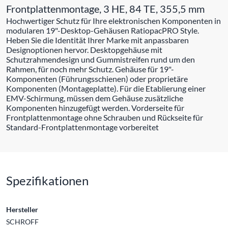
Frontplattenmontage, 3 HE, 84 TE, 355,5 mm
Hochwertiger Schutz für Ihre elektronischen Komponenten in
modularen 19"-Desktop-Gehäusen RatiopacPRO Style.
Heben Sie die Identität Ihrer Marke mit anpassbaren
Designoptionen hervor. Desktopgehäuse mit
Schutzrahmendesign und Gummistreifen rund um den
Rahmen, für noch mehr Schutz. Gehäuse für 19"-
Komponenten (Führungsschienen) oder proprietäre
Komponenten (Montageplatte). Für die Etablierung einer
EMV-Schirmung, müssen dem Gehäuse zusätzliche
Komponenten hinzugefügt werden. Vorderseite für
Frontplattenmontage ohne Schrauben und Rückseite für
Standard-Frontplattenmontage vorbereitet
Spezifikationen
Hersteller
SCHROFF