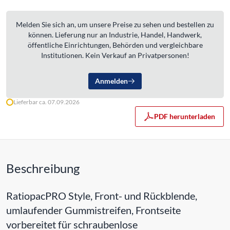
Melden Sie sich an, um unsere Preise zu sehen und bestellen zu
können. Lieferung nur an Industrie, Handel, Handwerk,
öffentliche Einrichtungen, Behörden und vergleichbare
Institutionen. Kein Verkauf an Privatpersonen!
Anmelden
Lieferbar ca. 07.09.2026
PDF herunterladen
Beschreibung
RatiopacPRO Style, Front- und Rückblende,
umlaufender Gummistreifen, Frontseite
vorbereitet für schraubenlose