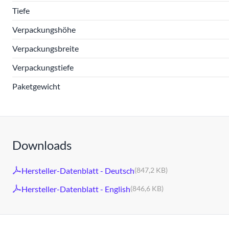
Tiefe
Verpackungshöhe
Verpackungsbreite
Verpackungstiefe
Paketgewicht
Downloads
Hersteller-Datenblatt - Deutsch
(847,2 KB)
Hersteller-Datenblatt - English
(846,6 KB)