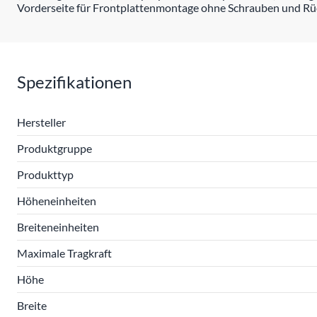
Vorderseite für Frontplattenmontage ohne Schrauben und Rüc
Spezifikationen
Hersteller
Produktgruppe
Produkttyp
Höheneinheiten
Breiteneinheiten
Maximale Tragkraft
Höhe
Breite