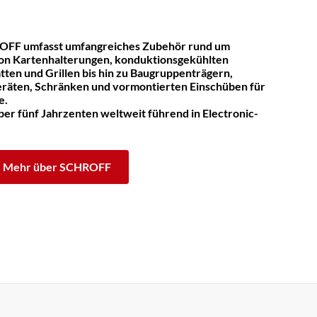
OFF umfasst umfangreiches Zubehör rund um
on Kartenhalterungen, konduktionsgekühlten
tten und Grillen bis hin zu Baugruppenträgern,
räten, Schränken und vormontierten Einschüben für
e.
er fünf Jahrzenten weltweit führend in Electronic-
Mehr über SCHROFF