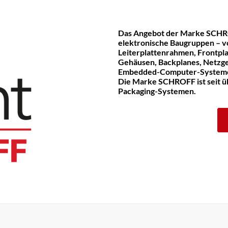
Das Angebot der Marke SCHR
elektronische Baugruppen – v
Leiterplattenrahmen, Frontpla
Gehäusen, Backplanes, Netzge
Embedded-Computer-System
Die Marke SCHROFF ist seit üb
Packaging-Systemen.