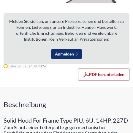
Melden Sie sich an, um unsere Preise zu sehen und bestellen zu
können. Lieferung nur an Industrie, Handel, Handwerk,
öffentliche Einrichtungen, Behörden und vergleichbare
Institutionen. Kein Verkauf an Privatpersonen!
Anmelden
Lieferbar ca. 07.09.2026
PDF herunterladen
Beschreibung
Solid Hood For Frame Type PIU, 6U, 14HP, 227D
Zum Schutz einer Leiterplatte gegen mechanischer
Beschädigung oder dem Eindringen von Schrauben oder