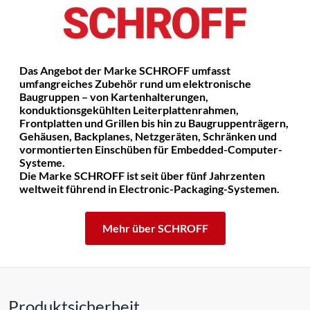
Das Angebot der Marke SCHROFF umfasst
umfangreiches Zubehör rund um elektronische
Baugruppen – von Kartenhalterungen,
konduktionsgekühlten Leiterplattenrahmen,
Frontplatten und Grillen bis hin zu Baugruppenträgern,
Gehäusen, Backplanes, Netzgeräten, Schränken und
vormontierten Einschüben für Embedded-Computer-
Systeme.
Die Marke SCHROFF ist seit über fünf Jahrzenten
weltweit führend in Electronic-Packaging-Systemen.
Mehr über SCHROFF
Produktsicherheit