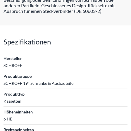
anderen Partikeln. Geschlossenes Design. Rückseite mit
Ausbruch für einen Steckverbinder (DE 60603-2)
Spezifikationen
Hersteller
SCHROFF
Produktgruppe
SCHROFF 19" Schränke & Ausbauteile
Produkttyp
Kassetten
Höheneinheiten
6 HE
Breiteneinheiten