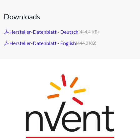
Downloads
Hersteller-Datenblatt - Deutsch
(444,4 KB)
Hersteller-Datenblatt - English
(444,0 KB)