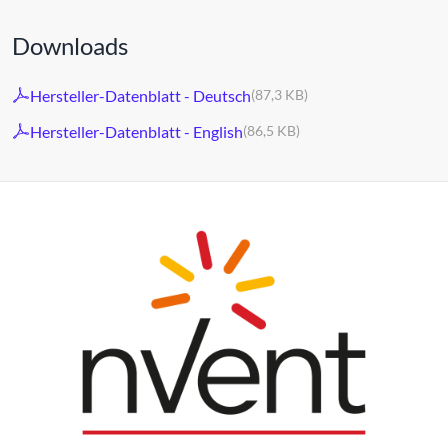
Downloads
Hersteller-Datenblatt - Deutsch
(87,3 KB)
Hersteller-Datenblatt - English
(86,5 KB)