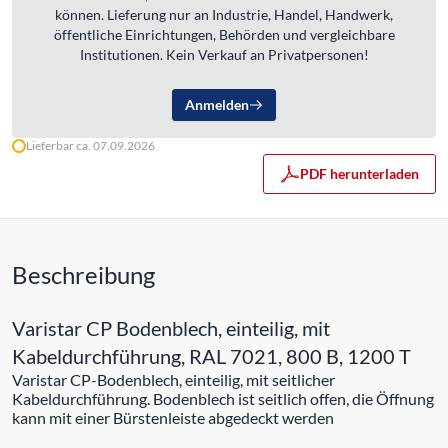
können. Lieferung nur an Industrie, Handel, Handwerk,
öffentliche Einrichtungen, Behörden und vergleichbare
Institutionen. Kein Verkauf an Privatpersonen!
Anmelden
Lieferbar ca. 07.09.2026
PDF herunterladen
Beschreibung
Varistar CP Bodenblech, einteilig, mit
Kabeldurchführung, RAL 7021, 800 B, 1200 T
Varistar CP-Bodenblech, einteilig, mit seitlicher
Kabeldurchführung. Bodenblech ist seitlich offen, die Öffnung
kann mit einer Bürstenleiste abgedeckt werden