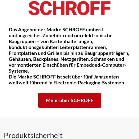
Das Angebot der Marke SCHROFF umfasst
umfangreiches Zubehör rund um elektronische
Baugruppen – von Kartenhalterungen,
konduktionsgekühlten Leiterplattenrahmen,
Frontplatten und Grillen bis hin zu Baugruppenträgern,
Gehäusen, Backplanes, Netzgeräten, Schränken und
vormontierten Einschüben für Embedded-Computer-
Systeme.
Die Marke SCHROFF ist seit über fünf Jahrzenten
weltweit führend in Electronic-Packaging-Systemen.
Mehr über SCHROFF
Produktsicherheit