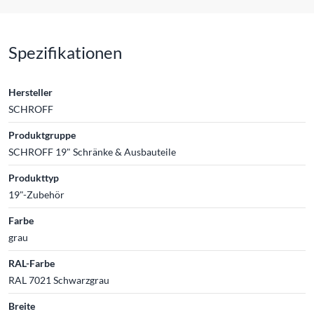
Spezifikationen
Hersteller
SCHROFF
Produktgruppe
SCHROFF 19" Schränke & Ausbauteile
Produkttyp
19"-Zubehör
Farbe
grau
RAL-Farbe
RAL 7021 Schwarzgrau
Breite