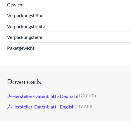
Gewicht
Verpackungshöhe
Verpackungsbreite
Verpackungstiefe
Paketgewicht
Downloads
Hersteller-Datenblatt - Deutsch
(120,0 KB)
Hersteller-Datenblatt - English
(119,2 KB)