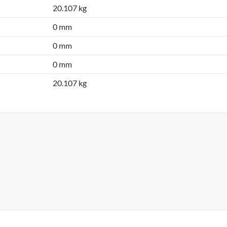
20.107 kg
0 mm
0 mm
0 mm
20.107 kg