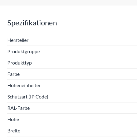
Spezifikationen
Hersteller
Produktgruppe
Produkttyp
Farbe
Höheneinheiten
Schutzart (IP Code)
RAL-Farbe
Höhe
Breite