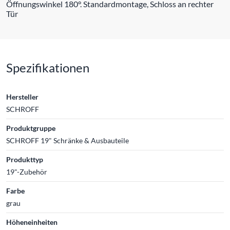
Öffnungswinkel 180°. Standardmontage, Schloss an rechter
Tür
Spezifikationen
Hersteller
SCHROFF
Produktgruppe
SCHROFF 19" Schränke & Ausbauteile
Produkttyp
19"-Zubehör
Farbe
grau
Höheneinheiten