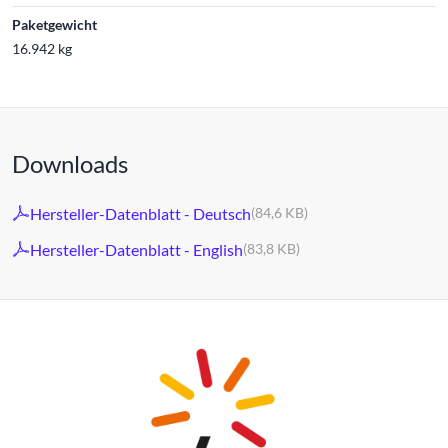
Paketgewicht
16.942 kg
Downloads
Hersteller-Datenblatt - Deutsch
(84,6 KB)
Hersteller-Datenblatt - English
(83,8 KB)