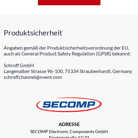
Produktsicherheit
Angaben gemäß der Produktsicherheitsverordnung der EU,
auch als General Product Safety Regulation (GPSR) bekannt:
Schroff GmbH
Langenalber Strasse 96-100, 75334 Straubenhardt, Germany
schroff.channel@nvent.com
ADRESSE
SECOMP Electronic Components GmbH
Einsteinstraße 17-23