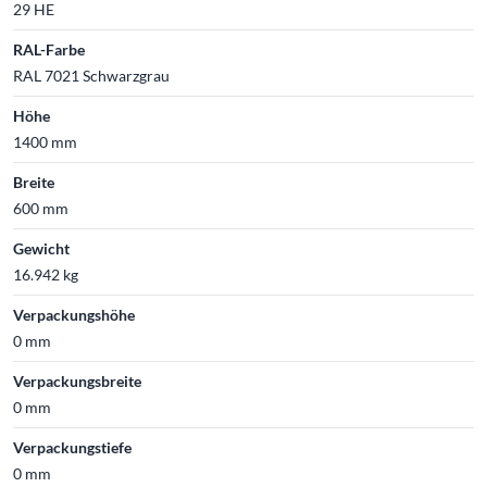
29 HE
RAL-Farbe
RAL 7021 Schwarzgrau
Höhe
1400 mm
Breite
600 mm
Gewicht
16.942 kg
Verpackungshöhe
0 mm
Verpackungsbreite
0 mm
Verpackungstiefe
0 mm