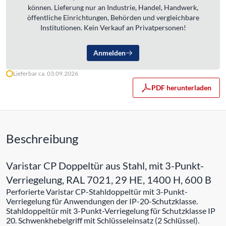
können. Lieferung nur an Industrie, Handel, Handwerk,
öffentliche Einrichtungen, Behörden und vergleichbare
Institutionen. Kein Verkauf an Privatpersonen!
Anmelden
Lieferbar ca. 03.09.2026
PDF herunterladen
Beschreibung
Varistar CP Doppeltür aus Stahl, mit 3-Punkt-
Verriegelung, RAL 7021, 29 HE, 1400 H, 600 B
Perforierte Varistar CP-Stahldoppeltür mit 3-Punkt-
Verriegelung für Anwendungen der IP-20-Schutzklasse.
Stahldoppeltür mit 3-Punkt-Verriegelung für Schutzklasse IP
20. Schwenkhebelgriff mit Schlüsseleinsatz (2 Schlüssel).