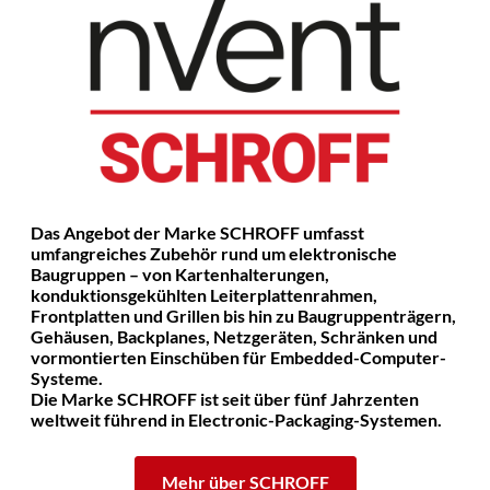
Das Angebot der Marke SCHROFF umfasst
umfangreiches Zubehör rund um elektronische
Baugruppen – von Kartenhalterungen,
konduktionsgekühlten Leiterplattenrahmen,
Frontplatten und Grillen bis hin zu Baugruppenträgern,
Gehäusen, Backplanes, Netzgeräten, Schränken und
vormontierten Einschüben für Embedded-Computer-
Systeme.
Die Marke SCHROFF ist seit über fünf Jahrzenten
weltweit führend in Electronic-Packaging-Systemen.
Mehr über SCHROFF