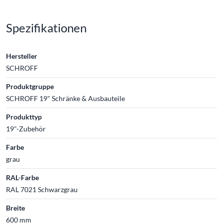
Spezifikationen
Hersteller
SCHROFF
Produktgruppe
SCHROFF 19" Schränke & Ausbauteile
Produkttyp
19"-Zubehör
Farbe
grau
RAL-Farbe
RAL 7021 Schwarzgrau
Breite
600 mm