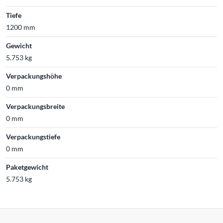
Tiefe
1200 mm
Gewicht
5.753 kg
Verpackungshöhe
0 mm
Verpackungsbreite
0 mm
Verpackungstiefe
0 mm
Paketgewicht
5.753 kg