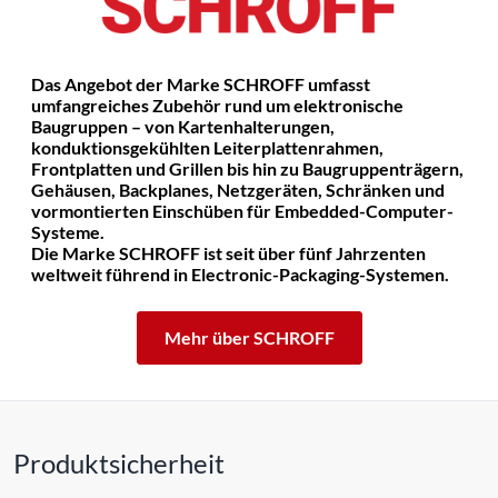
Das Angebot der Marke SCHROFF umfasst
umfangreiches Zubehör rund um elektronische
Baugruppen – von Kartenhalterungen,
konduktionsgekühlten Leiterplattenrahmen,
Frontplatten und Grillen bis hin zu Baugruppenträgern,
Gehäusen, Backplanes, Netzgeräten, Schränken und
vormontierten Einschüben für Embedded-Computer-
Systeme.
Die Marke SCHROFF ist seit über fünf Jahrzenten
weltweit führend in Electronic-Packaging-Systemen.
Mehr über SCHROFF
Produktsicherheit