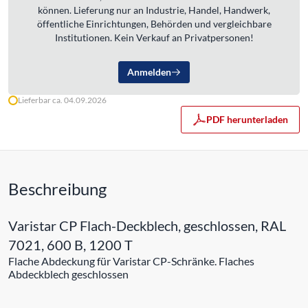
können. Lieferung nur an Industrie, Handel, Handwerk,
öffentliche Einrichtungen, Behörden und vergleichbare
Institutionen. Kein Verkauf an Privatpersonen!
Anmelden
Lieferbar ca. 04.09.2026
PDF herunterladen
Beschreibung
Varistar CP Flach-Deckblech, geschlossen, RAL
7021, 600 B, 1200 T
Flache Abdeckung für Varistar CP-Schränke. Flaches
Abdeckblech geschlossen