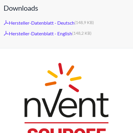
Downloads
Hersteller-Datenblatt - Deutsch
(148,9 KB)
Hersteller-Datenblatt - English
(148,2 KB)