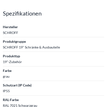
Spezifikationen
Hersteller
SCHROFF
Produktgruppe
SCHROFF 19" Schränke & Ausbauteile
Produkttyp
19"-Zubehör
Farbe
grau
Schutzart (IP Code)
IP55
RAL-Farbe
RAL 7021 Schwarzgrau