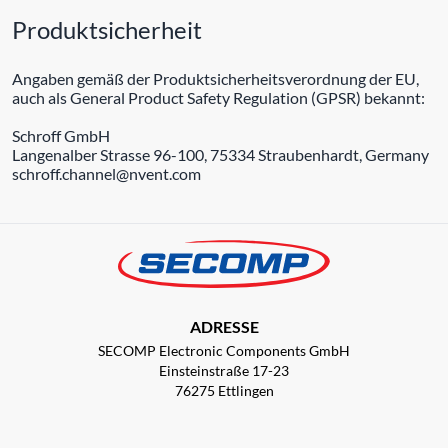
Produktsicherheit
Angaben gemäß der Produktsicherheitsverordnung der EU,
auch als General Product Safety Regulation (GPSR) bekannt:
Schroff GmbH
Langenalber Strasse 96-100, 75334 Straubenhardt, Germany
schroff.channel@nvent.com
ADRESSE
SECOMP Electronic Components GmbH
Einsteinstraße 17-23
76275 Ettlingen