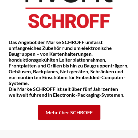
Das Angebot der Marke SCHROFF umfasst
umfangreiches Zubehör rund um elektronische
Baugruppen – von Kartenhalterungen,
konduktionsgekühlten Leiterplattenrahmen,
Frontplatten und Grillen bis hin zu Baugruppenträgern,
Gehäusen, Backplanes, Netzgeräten, Schränken und
vormontierten Einschüben für Embedded-Computer-
Systeme.
Die Marke SCHROFF ist seit über fünf Jahrzenten
weltweit führend in Electronic-Packaging-Systemen.
Mehr über SCHROFF