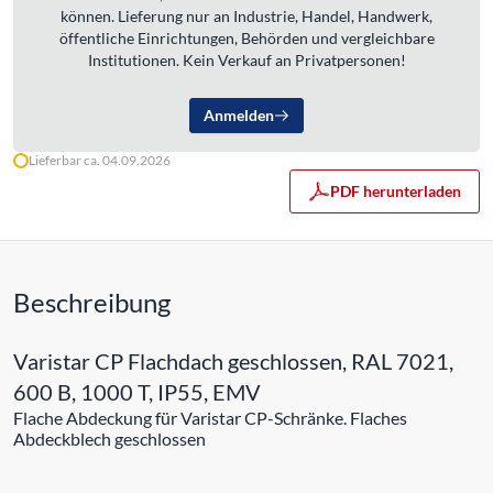
können. Lieferung nur an Industrie, Handel, Handwerk,
öffentliche Einrichtungen, Behörden und vergleichbare
Institutionen. Kein Verkauf an Privatpersonen!
Anmelden
Lieferbar ca. 04.09.2026
PDF herunterladen
Beschreibung
Varistar CP Flachdach geschlossen, RAL 7021,
600 B, 1000 T, IP55, EMV
Flache Abdeckung für Varistar CP-Schränke. Flaches
Abdeckblech geschlossen