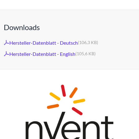
Downloads
Hersteller-Datenblatt - Deutsch
(106,3 KB)
Hersteller-Datenblatt - English
(105,6 KB)