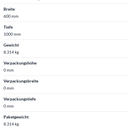
Breite
600 mm
Tiefe
1000 mm
Gewicht
8.314 kg
Verpackungshöhe
0 mm
Verpackungsbreite
0 mm
Verpackungstiefe
0 mm
Paketgewicht
8.314 kg