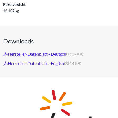
Paketgewicht
10.109 kg
Downloads
Hersteller-Datenblatt - Deutsch
(235,2 KB)
Hersteller-Datenblatt - English
(234,4 KB)