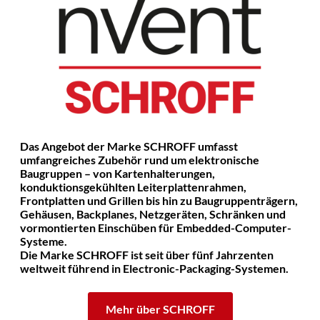
Das Angebot der Marke SCHROFF umfasst
umfangreiches Zubehör rund um elektronische
Baugruppen – von Kartenhalterungen,
konduktionsgekühlten Leiterplattenrahmen,
Frontplatten und Grillen bis hin zu Baugruppenträgern,
Gehäusen, Backplanes, Netzgeräten, Schränken und
vormontierten Einschüben für Embedded-Computer-
Systeme.
Die Marke SCHROFF ist seit über fünf Jahrzenten
weltweit führend in Electronic-Packaging-Systemen.
Mehr über SCHROFF