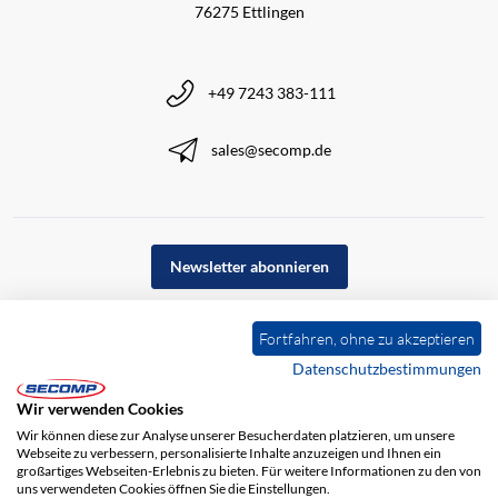
76275 Ettlingen
+49 7243 383-111
sales@secomp.de
Newsletter abonnieren
Fortfahren, ohne zu akzeptieren
Datenschutzbestimmungen
Wir verwenden Cookies
Wir können diese zur Analyse unserer Besucherdaten platzieren, um unsere
Webseite zu verbessern, personalisierte Inhalte anzuzeigen und Ihnen ein
großartiges Webseiten-Erlebnis zu bieten. Für weitere Informationen zu den von
uns verwendeten Cookies öffnen Sie die Einstellungen.