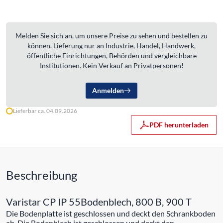
Melden Sie sich an, um unsere Preise zu sehen und bestellen zu
können. Lieferung nur an Industrie, Handel, Handwerk,
öffentliche Einrichtungen, Behörden und vergleichbare
Institutionen. Kein Verkauf an Privatpersonen!
Anmelden
Lieferbar ca. 04.09.2026
PDF herunterladen
Beschreibung
Varistar CP IP 55Bodenblech, 800 B, 900 T
Die Bodenplatte ist geschlossen und deckt den Schrankboden
ab. Die Bodenblech ist geschlossen und deckt den