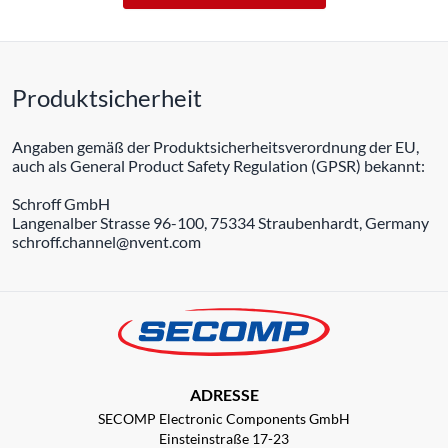
Produktsicherheit
Angaben gemäß der Produktsicherheitsverordnung der EU,
auch als General Product Safety Regulation (GPSR) bekannt:
Schroff GmbH
Langenalber Strasse 96-100, 75334 Straubenhardt, Germany
schroff.channel@nvent.com
ADRESSE
SECOMP Electronic Components GmbH
Einsteinstraße 17-23