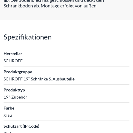
Schrankboden ab. Montage erfolgt von außen
Spezifikationen
Hersteller
SCHROFF
Produktgruppe
SCHROFF 19" Schränke & Ausbauteile
Produkttyp
19"-Zubehör
Farbe
grau
Schutzart (IP Code)