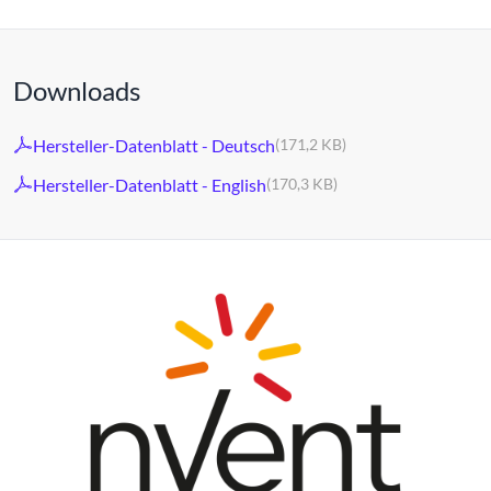
Downloads
Hersteller-Datenblatt - Deutsch
(171,2 KB)
Hersteller-Datenblatt - English
(170,3 KB)