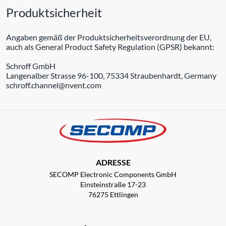
Produktsicherheit
Angaben gemäß der Produktsicherheitsverordnung der EU,
auch als General Product Safety Regulation (GPSR) bekannt:
Schroff GmbH
Langenalber Strasse 96-100, 75334 Straubenhardt, Germany
schroff.channel@nvent.com
ADRESSE
SECOMP Electronic Components GmbH
Einsteinstraße 17-23
76275 Ettlingen