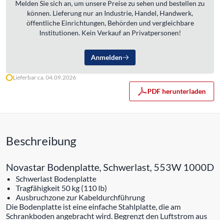
Melden Sie sich an, um unsere Preise zu sehen und bestellen zu
können. Lieferung nur an Industrie, Handel, Handwerk,
öffentliche Einrichtungen, Behörden und vergleichbare
Institutionen. Kein Verkauf an Privatpersonen!
Anmelden
Lieferbar ca. 04.09.2026
PDF herunterladen
Beschreibung
Novastar Bodenplatte, Schwerlast, 553W 1000D
Schwerlast Bodenplatte
Tragfähigkeit 50 kg (110 lb)
Ausbruchzone zur Kabeldurchführung
Die Bodenplatte ist eine einfache Stahlplatte, die am
Schrankboden angebracht wird. Begrenzt den Luftstrom aus