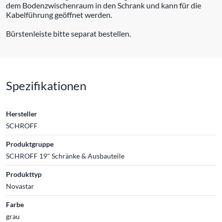
dem Bodenzwischenraum in den Schrank und kann für die
Kabelführung geöffnet werden.
Bürstenleiste bitte separat bestellen.
Spezifikationen
Hersteller
SCHROFF
Produktgruppe
SCHROFF 19" Schränke & Ausbauteile
Produkttyp
Novastar
Farbe
grau