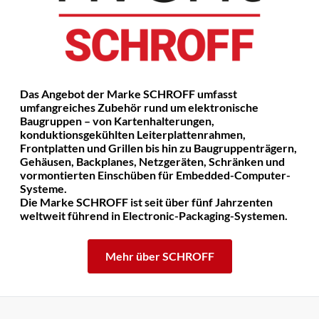
Das Angebot der Marke SCHROFF umfasst
umfangreiches Zubehör rund um elektronische
Baugruppen – von Kartenhalterungen,
konduktionsgekühlten Leiterplattenrahmen,
Frontplatten und Grillen bis hin zu Baugruppenträgern,
Gehäusen, Backplanes, Netzgeräten, Schränken und
vormontierten Einschüben für Embedded-Computer-
Systeme.
Die Marke SCHROFF ist seit über fünf Jahrzenten
weltweit führend in Electronic-Packaging-Systemen.
Mehr über SCHROFF