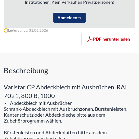
Institutionen. Kein Verkauf an Privatpersonen!
Anmelden
Lieferbar ca. 31.08.2026
PDF herunterladen
Beschreibung
Varistar CP Abdeckblech mit Ausbrüchen, RAL
7021, 800 B, 1000 T
Abdeckblech mit Ausbrüchen
Schrank-Abdeckblech mit Ausbruchzonen. Bürstenleisten,
Kantenschutz oder Abdeckbleche bitte aus dem
Zubehörprogramm wählen.
Bürstenleisten und Abdeckplatten bitte aus dem
Zubehörprogramm bestellen.