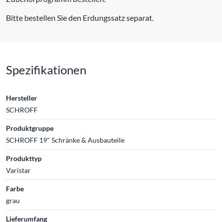
Bitte bestellen Sie den Erdungssatz separat.
Spezifikationen
Hersteller
SCHROFF
Produktgruppe
SCHROFF 19" Schränke & Ausbauteile
Produkttyp
Varistar
Farbe
grau
Lieferumfang