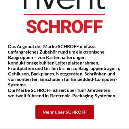
Das Angebot der Marke SCHROFF umfasst
umfangreiches Zubehör rund um elektronische
Baugruppen – von Kartenhalterungen,
konduktionsgekühlten Leiterplattenrahmen,
Frontplatten und Grillen bis hin zu Baugruppenträgern,
Gehäusen, Backplanes, Netzgeräten, Schränken und
vormontierten Einschüben für Embedded-Computer-
Systeme.
Die Marke SCHROFF ist seit über fünf Jahrzenten
weltweit führend in Electronic-Packaging-Systemen.
Mehr über SCHROFF