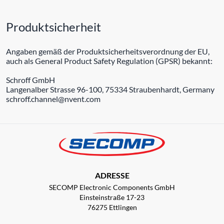
Produktsicherheit
Angaben gemäß der Produktsicherheitsverordnung der EU,
auch als General Product Safety Regulation (GPSR) bekannt:
Schroff GmbH
Langenalber Strasse 96-100, 75334 Straubenhardt, Germany
schroff.channel@nvent.com
ADRESSE
SECOMP Electronic Components GmbH
Einsteinstraße 17-23
76275 Ettlingen