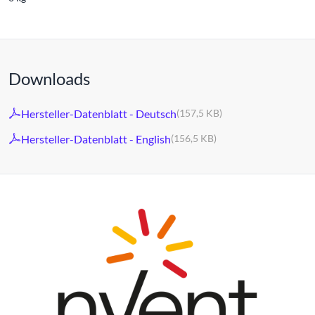
Downloads
Hersteller-Datenblatt - Deutsch
(157,5 KB)
Hersteller-Datenblatt - English
(156,5 KB)