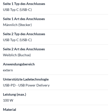
Seite 1 Typ des Anschlusses
USB Typ C (USB-C)
Seite 1 Art des Anschlusses
Männlich (Stecker)
Seite 2 Typ des Anschlusses
USB Typ C (USB-C)
Seite 2 Art des Anschlusses
Weiblich (Buchse)
Anwendungsbereich
extern
Unterstützte Ladetechnologie
USB-PD - USB Power Delivery
Leistung (max.)
100 W
Material