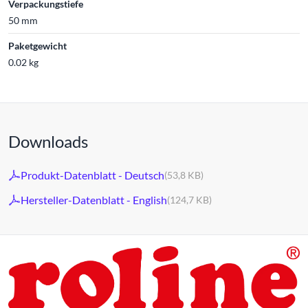
Verpackungstiefe
50 mm
Paketgewicht
0.02 kg
Downloads
Produkt-Datenblatt - Deutsch
(53,8 KB)
Hersteller-Datenblatt - English
(124,7 KB)