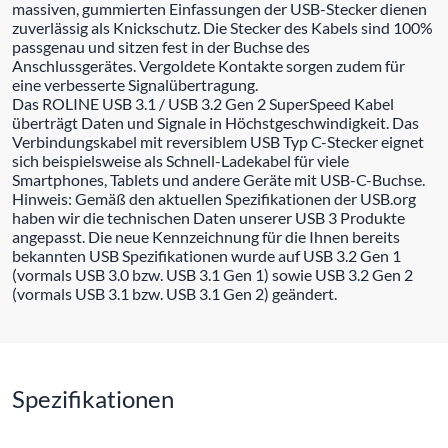
massiven, gummierten Einfassungen der USB-Stecker dienen
zuverlässig als Knickschutz. Die Stecker des Kabels sind 100%
passgenau und sitzen fest in der Buchse des
Anschlussgerätes. Vergoldete Kontakte sorgen zudem für
eine verbesserte Signalübertragung.
Das ROLINE USB 3.1 / USB 3.2 Gen 2 SuperSpeed Kabel
überträgt Daten und Signale in Höchstgeschwindigkeit. Das
Verbindungskabel mit reversiblem USB Typ C-Stecker eignet
sich beispielsweise als Schnell-Ladekabel für viele
Smartphones, Tablets und andere Geräte mit USB-C-Buchse.
Hinweis: Gemäß den aktuellen Spezifikationen der USB.org
haben wir die technischen Daten unserer USB 3 Produkte
angepasst. Die neue Kennzeichnung für die Ihnen bereits
bekannten USB Spezifikationen wurde auf USB 3.2 Gen 1
(vormals USB 3.0 bzw. USB 3.1 Gen 1) sowie USB 3.2 Gen 2
(vormals USB 3.1 bzw. USB 3.1 Gen 2) geändert.
Spezifikationen