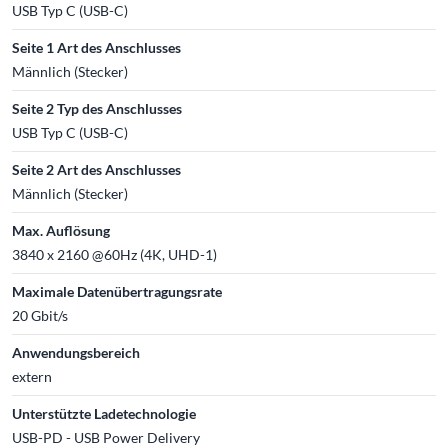
USB Typ C (USB-C)
Seite 1 Art des Anschlusses
Männlich (Stecker)
Seite 2 Typ des Anschlusses
USB Typ C (USB-C)
Seite 2 Art des Anschlusses
Männlich (Stecker)
Max. Auflösung
3840 x 2160 @60Hz (4K, UHD-1)
Maximale Datenübertragungsrate
20 Gbit/s
Anwendungsbereich
extern
Unterstützte Ladetechnologie
USB-PD - USB Power Delivery