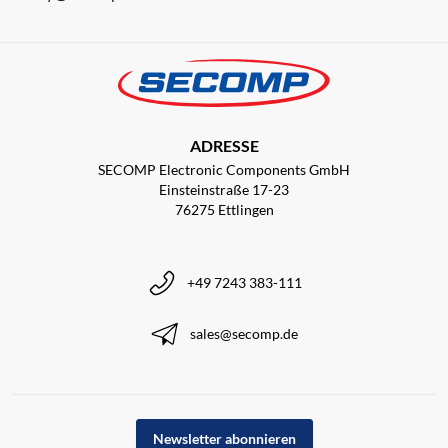
ADRESSE
SECOMP Electronic Components GmbH
Einsteinstraße 17-23
76275 Ettlingen
+49 7243 383-111
sales@secomp.de
Newsletter abonnieren