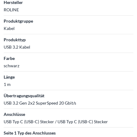
Hersteller
ROLINE
Produktgruppe
Kabel
Produkttyp
USB 3.2 Kabel
Farbe
schwarz
Länge
1 m
Übertragungsqualität
USB 3.2 Gen 2x2 SuperSpeed 20 Gbit/s
Anschlüsse
USB Typ C (USB-C) Stecker / USB Typ C (USB-C) Stecker
Seite 1 Typ des Anschlusses