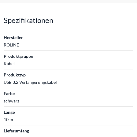
Spezifikationen
Hersteller
ROLINE
Produktgruppe
Kabel
Produkttyp
USB 3.2 Verlängerungskabel
Farbe
schwarz
Länge
10 m
Lieferumfang