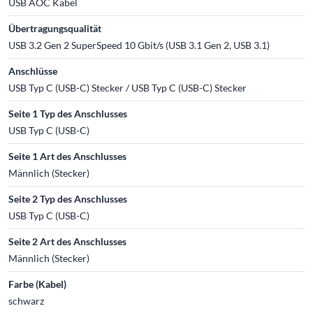
USB AOC Kabel
Übertragungsqualität
USB 3.2 Gen 2 SuperSpeed 10 Gbit/s (USB 3.1 Gen 2, USB 3.1)
Anschlüsse
USB Typ C (USB-C) Stecker / USB Typ C (USB-C) Stecker
Seite 1 Typ des Anschlusses
USB Typ C (USB-C)
Seite 1 Art des Anschlusses
Männlich (Stecker)
Seite 2 Typ des Anschlusses
USB Typ C (USB-C)
Seite 2 Art des Anschlusses
Männlich (Stecker)
Farbe (Kabel)
schwarz