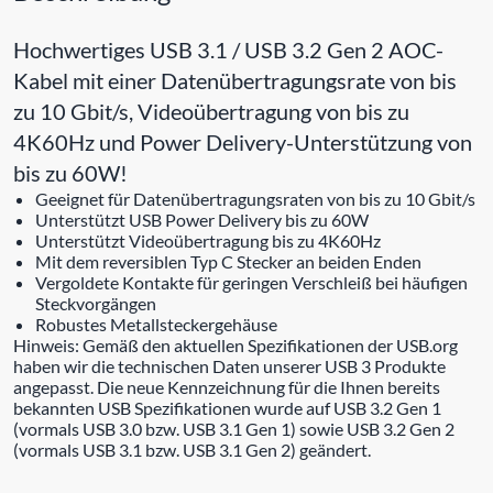
Hochwertiges USB 3.1 / USB 3.2 Gen 2 AOC-
Kabel mit einer Datenübertragungsrate von bis
zu 10 Gbit/s, Videoübertragung von bis zu
4K60Hz und Power Delivery-Unterstützung von
bis zu 60W!
Geeignet für Datenübertragungsraten von bis zu 10 Gbit/s
Unterstützt USB Power Delivery bis zu 60W
Unterstützt Videoübertragung bis zu 4K60Hz
Mit dem reversiblen Typ C Stecker an beiden Enden
Vergoldete Kontakte für geringen Verschleiß bei häufigen
Steckvorgängen
Robustes Metallsteckergehäuse
Hinweis: Gemäß den aktuellen Spezifikationen der USB.org
haben wir die technischen Daten unserer USB 3 Produkte
angepasst. Die neue Kennzeichnung für die Ihnen bereits
bekannten USB Spezifikationen wurde auf USB 3.2 Gen 1
(vormals USB 3.0 bzw. USB 3.1 Gen 1) sowie USB 3.2 Gen 2
(vormals USB 3.1 bzw. USB 3.1 Gen 2) geändert.