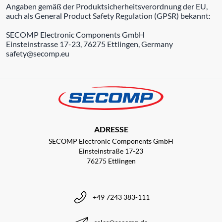
Angaben gemäß der Produktsicherheitsverordnung der EU,
auch als General Product Safety Regulation (GPSR) bekannt:
SECOMP Electronic Components GmbH
Einsteinstrasse 17-23, 76275 Ettlingen, Germany
safety@secomp.eu
ADRESSE
SECOMP Electronic Components GmbH
Einsteinstraße 17-23
76275 Ettlingen
+49 7243 383-111