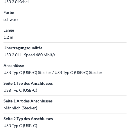
USB 2.0 Kabel
Farbe
schwarz
Länge
1.2 m
Übertragungsqualität
USB 2.0 Hi-Speed 480 Mbit/s
Anschlüsse
USB Typ C (USB-C) Stecker / USB Typ C (USB-C) Stecker
Seite 1 Typ des Anschlusses
USB Typ C (USB-C)
Seite 1 Art des Anschlusses
Männlich (Stecker)
Seite 2 Typ des Anschlusses
USB Typ C (USB-C)