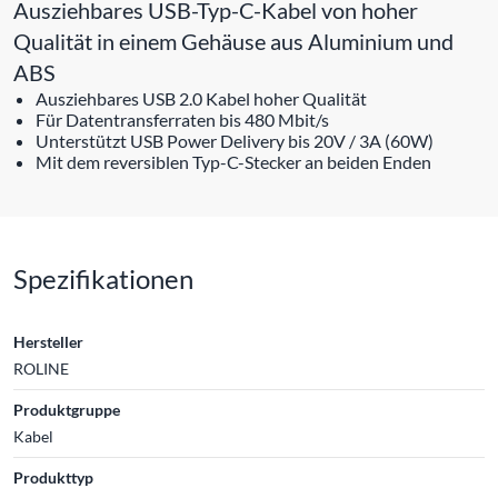
Ausziehbares USB-Typ-C-Kabel von hoher
Qualität in einem Gehäuse aus Aluminium und
ABS
Ausziehbares USB 2.0 Kabel hoher Qualität
Für Datentransferraten bis 480 Mbit/s
Unterstützt USB Power Delivery bis 20V / 3A (60W)
Mit dem reversiblen Typ-C-Stecker an beiden Enden
Spezifikationen
Hersteller
ROLINE
Produktgruppe
Kabel
Produkttyp