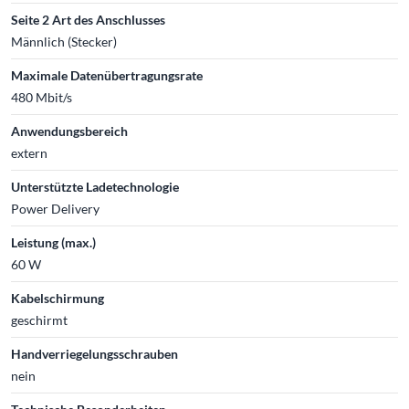
Seite 2 Art des Anschlusses
Männlich (Stecker)
Maximale Datenübertragungsrate
480 Mbit/s
Anwendungsbereich
extern
Unterstützte Ladetechnologie
Power Delivery
Leistung (max.)
60 W
Kabelschirmung
geschirmt
Handverriegelungsschrauben
nein