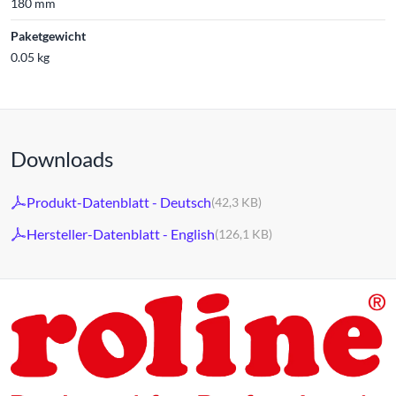
180 mm
Paketgewicht
0.05 kg
Downloads
Produkt-Datenblatt - Deutsch
(42,3 KB)
Hersteller-Datenblatt - English
(126,1 KB)