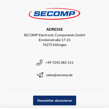
ADRESSE
SECOMP Electronic Components GmbH
Einsteinstraße 17-23
76275 Ettlingen
+49 7243 383-111
sales@secomp.de
Newsletter abonnieren