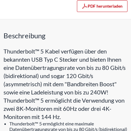
PDF herunterladen
Beschreibung
Thunderbolt™ 5 Kabel verfügen über den
bekannten USB Typ C Stecker und bieten Ihnen
eine Datenübertragungsrate von bis zu 80 Gbit/s
(bidirektional) und sogar 120 Gbit/s
(asymmetrisch) mit dem "Bandbreiten Boost"
sowie eine Ladeleistung von bis zu 240W!
Thunderbolt™ 5 ermöglicht die Verwendung von
zwei 8K-Monitoren mit 60Hz oder drei 4K-
Monitoren mit 144 Hz.
Thunderbolt™ 5 ermöglicht eine maximale
Datenübertragungsrate von bis zu 80 Gbit/s (bidirektional)