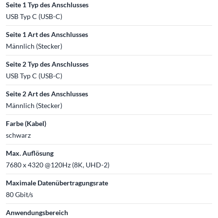
Seite 1 Typ des Anschlusses
USB Typ C (USB-C)
Seite 1 Art des Anschlusses
Männlich (Stecker)
Seite 2 Typ des Anschlusses
USB Typ C (USB-C)
Seite 2 Art des Anschlusses
Männlich (Stecker)
Farbe (Kabel)
schwarz
Max. Auflösung
7680 x 4320 @120Hz (8K, UHD-2)
Maximale Datenübertragungsrate
80 Gbit/s
Anwendungsbereich