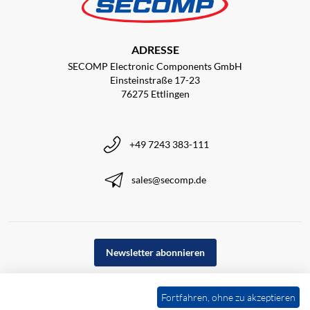
ADRESSE
SECOMP Electronic Components GmbH
Einsteinstraße 17-23
76275 Ettlingen
+49 7243 383-111
sales@secomp.de
Newsletter abonnieren
Fortfahren, ohne zu akzeptieren