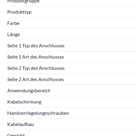
Produktgruppe
Produkttyp
Farbe
Länge
Seite 1 Typ des Anschlusses
Seite 1 Art des Anschlusses
Seite 2 Typ des Anschlusses
Seite 2 Art des Anschlusses
Anwendungsbereich
Kabelschirmung
Handverriegelungsschrauben
Kabelaufbau
Gewicht