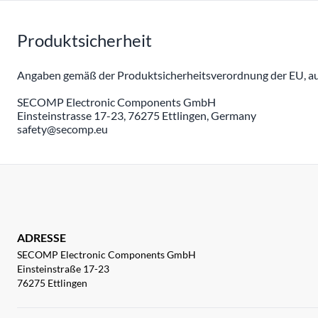
Produktsicherheit
Angaben gemäß der Produktsicherheitsverordnung der EU, auc
SECOMP Electronic Components GmbH
Einsteinstrasse 17-23, 76275 Ettlingen, Germany
safety@secomp.eu
ADRESSE
SECOMP Electronic Components GmbH
Einsteinstraße 17-23
76275 Ettlingen