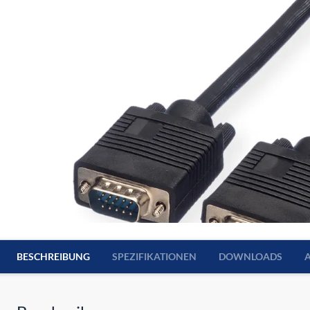
BESCHREIBUNG
SPEZIFIKATIONEN
DOWNLOADS