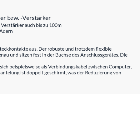
er bzw. -Verstärker
 Verstärker auch bis zu 100m
 Adern
teckkontakte aus. Der robuste und trotzdem flexible
au und sitzen fest in der Buchse des Anschlussgerätes. Die
sich beispielsweise als Verbindungskabel zwischen Computer,
antelung ist doppelt geschirmt, was der Reduzierung von