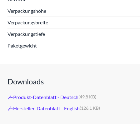
Verpackungshöhe
Verpackungsbreite
Verpackungstiefe
Paketgewicht
Downloads
Produkt-Datenblatt - Deutsch
(49,8 KB)
Hersteller-Datenblatt - English
(126,1 KB)