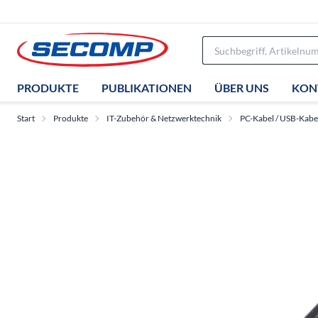
PRODUKTE
PUBLIKATIONEN
ÜBER UNS
KON
Start
Produkte
IT-Zubehör & Netzwerktechnik
PC-Kabel / USB-Kabe