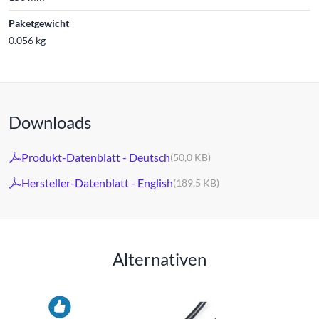
Paketgewicht
0.056 kg
Downloads
Produkt-Datenblatt - Deutsch
(50,0 KB)
Hersteller-Datenblatt - English
(189,5 KB)
Alternativen