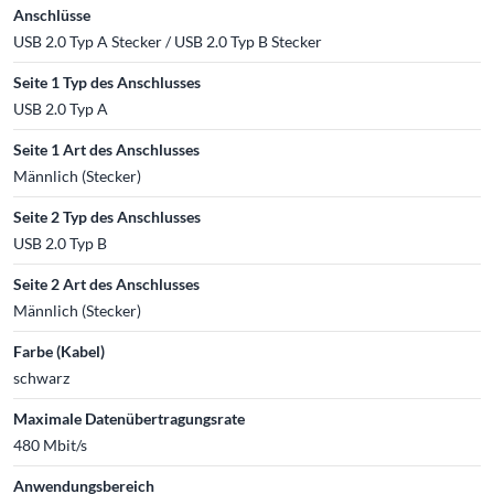
Anschlüsse
USB 2.0 Typ A Stecker / USB 2.0 Typ B Stecker
Seite 1 Typ des Anschlusses
USB 2.0 Typ A
Seite 1 Art des Anschlusses
Männlich (Stecker)
Seite 2 Typ des Anschlusses
USB 2.0 Typ B
Seite 2 Art des Anschlusses
Männlich (Stecker)
Farbe (Kabel)
schwarz
Maximale Datenübertragungsrate
480 Mbit/s
Anwendungsbereich