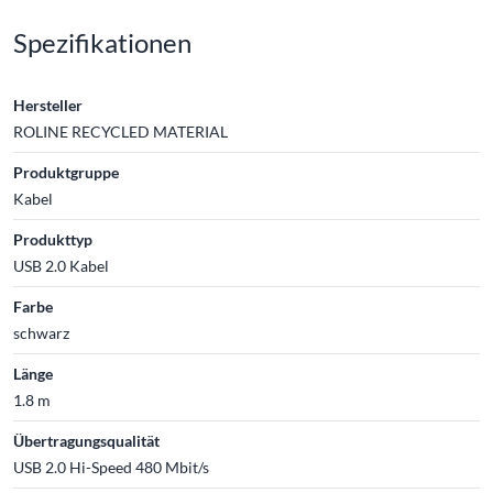
Spezifikationen
Hersteller
ROLINE RECYCLED MATERIAL
Produktgruppe
Kabel
Produkttyp
USB 2.0 Kabel
Farbe
schwarz
Länge
1.8 m
Übertragungsqualität
USB 2.0 Hi-Speed 480 Mbit/s