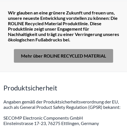
Wir glauben an eine grünere Zukunft und freuen uns,
unsere neueste Entwicklung vorstellen zu können: Die
ROLINE Recycled Material Produktlinie. Diese
Produktlinie zeigt unser Engagement für
Nachhaltigkeit und trägt zu einer Verringerung unseres
ökologischen Fußabdrucks bei.
Mehr über ROLINE RECYCLED MATERIAL
Produktsicherheit
Angaben gemäß der Produktsicherheitsverordnung der EU,
auch als General Product Safety Regulation (GPSR) bekannt:
SECOMP Electronic Components GmbH
Einsteinstrasse 17-23, 76275 Ettlingen, Germany