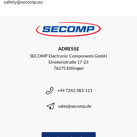
safety@secomp.eu
ADRESSE
SECOMP Electronic Components GmbH
Einsteinstraße 17-23
76275 Ettlingen
+49 7243 383-111
sales@secomp.de