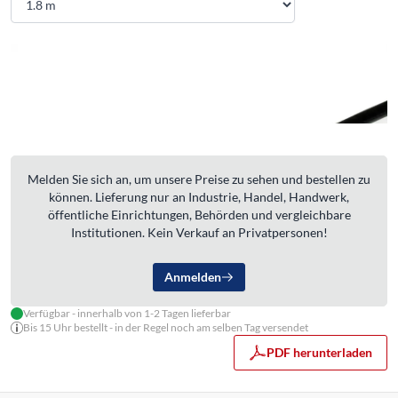
Melden Sie sich an, um unsere Preise zu sehen und bestellen zu
können. Lieferung nur an Industrie, Handel, Handwerk,
öffentliche Einrichtungen, Behörden und vergleichbare
Institutionen. Kein Verkauf an Privatpersonen!
Anmelden
Verfügbar - innerhalb von 1-2 Tagen lieferbar
Bis 15 Uhr bestellt - in der Regel noch am selben Tag versendet
PDF herunterladen