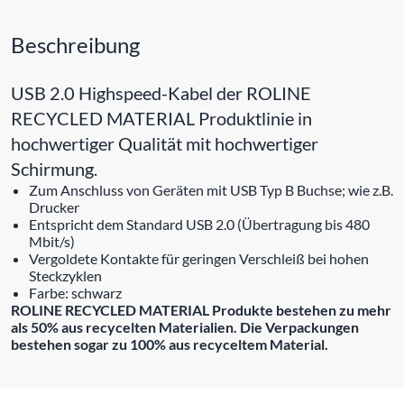
Beschreibung
USB 2.0 Highspeed-Kabel der ROLINE
RECYCLED MATERIAL Produktlinie in
hochwertiger Qualität mit hochwertiger
Schirmung.
Zum Anschluss von Geräten mit USB Typ B Buchse; wie z.B.
Drucker
Entspricht dem Standard USB 2.0 (Übertragung bis 480
Mbit/s)
Vergoldete Kontakte für geringen Verschleiß bei hohen
Steckzyklen
Farbe: schwarz
ROLINE RECYCLED MATERIAL Produkte bestehen zu mehr
als 50% aus recycelten Materialien. Die Verpackungen
bestehen sogar zu 100% aus recyceltem Material.